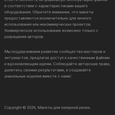
в соответствии с характеристиками вашего
оборудования. Обратите внимание, что макеты
предоставляются исключительно для личного
использования или некоммерческих проектов.
Коммерческое использование возможно только с
разрешения авторов.
Мы поддерживаем развитие сообщества мастеров и
энтузиастов, предлагая доступ к качественным файлам
и вдохновляющим идеям. Соблюдайте авторские права,
делитесь своими результатами, и создавайте
уникальные изделия вместе с нами!
Copyright © 2026, Макеты для лазерной резки.