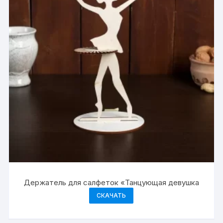
Держатель для салфеток «Танцующая девушка
СКАЧАТЬ