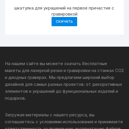
шкатулка для украшений на первое причастие с
гравировкой
СКАЧАТЬ
На нашем сайте вы можете скачать бесплатные
макеты для лазерной резки и гравировки на станках CO2
и диодных граверах. Мы предлагаем широкий выбор
дизайнов для самых разных проектов: от декоративных
элементов и украшений до функциональных изделий и
подарков.
Загружая материалы с нашего ресурса, вы
соглашаетесь с условиями использования и принимаете
ответственность за правильную эксплуатацию файлов