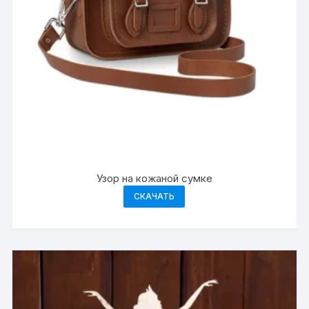
Узор на кожаной сумке
СКАЧАТЬ