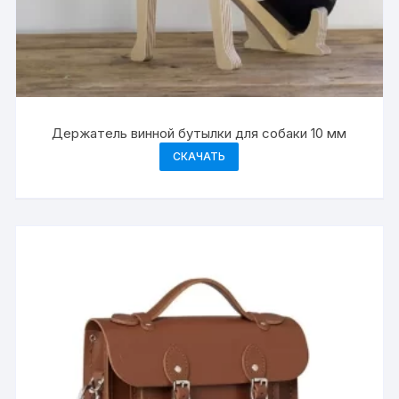
Держатель винной бутылки для собаки 10 мм
СКАЧАТЬ