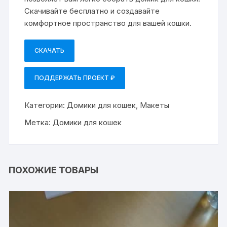
Скачивайте бесплатно и создавайте
комфортное пространство для вашей кошки.
СКАЧАТЬ
ПОДДЕРЖАТЬ ПРОЕКТ ₽
Категории:
Домики для кошек
,
Макеты
Метка:
Домики для кошек
ПОХОЖИЕ ТОВАРЫ