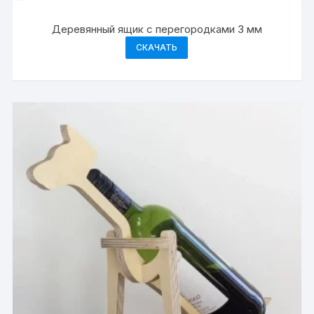
Деревянный ящик с перегородками 3 мм
СКАЧАТЬ