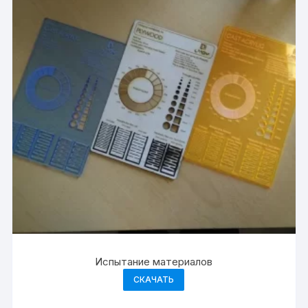
Испытание материалов
СКАЧАТЬ