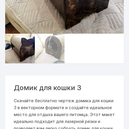
Домик для кошки 3
Скачайте бесплатно чертеж домика для кошки
3 в векторном формате и создайте идеальное
место для отдыха вашего питомца. Этот макет
идеально подходит для лазерной резки и
позволяет вам легко собрать домик для кошки.