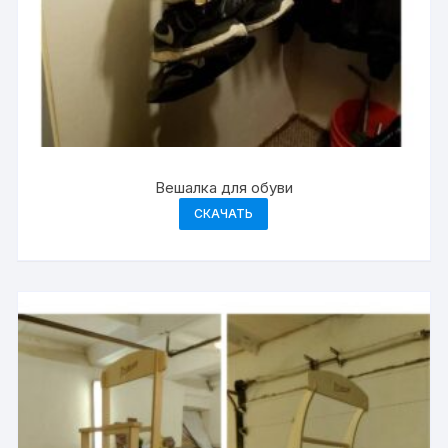
Вешалка для обуви
СКАЧАТЬ