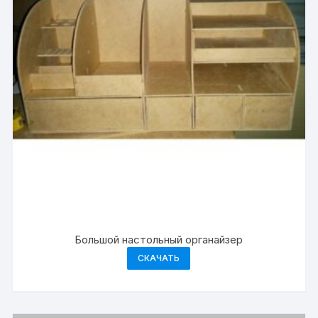
Большой настольный органайзер
СКАЧАТЬ