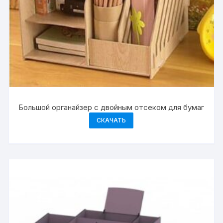
Большой органайзер с двойным отсеком для бумаг
СКАЧАТЬ