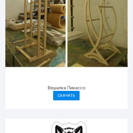
Вешалка Пикассо
СКАЧАТЬ