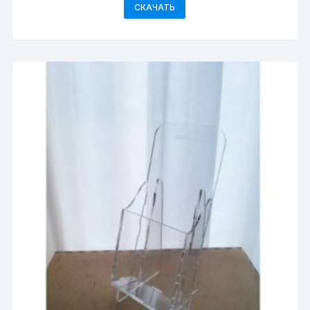
СКАЧАТЬ