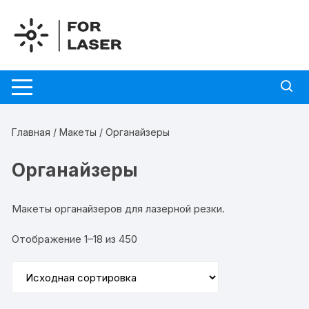
Перейти
к
содержимому
Главная
/
Макеты
/ Органайзеры
Органайзеры
Макеты органайзеров для лазерной резки.
Отображение 1–18 из 450