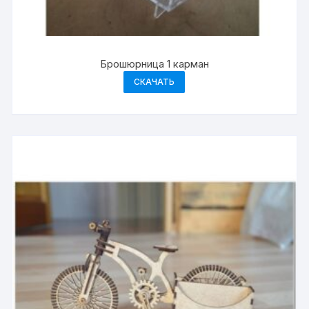
Брошюрница 1 карман
СКАЧАТЬ