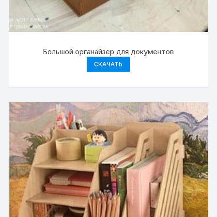
Большой органайзер для документов
СКАЧАТЬ