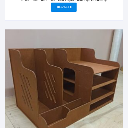
СКАЧАТЬ