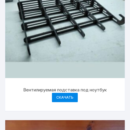
Вентилируемая подставка под ноутбук
СКАЧАТЬ