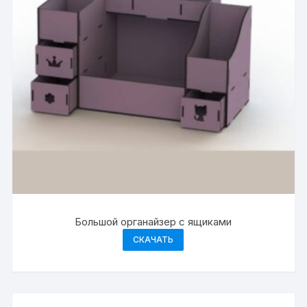
Большой органайзер с ящиками
СКАЧАТЬ