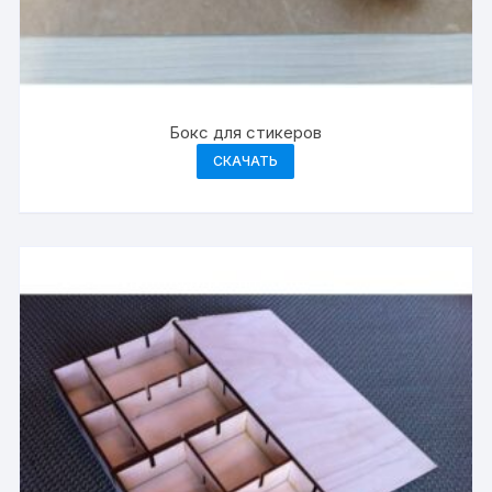
Бокс для стикеров
СКАЧАТЬ