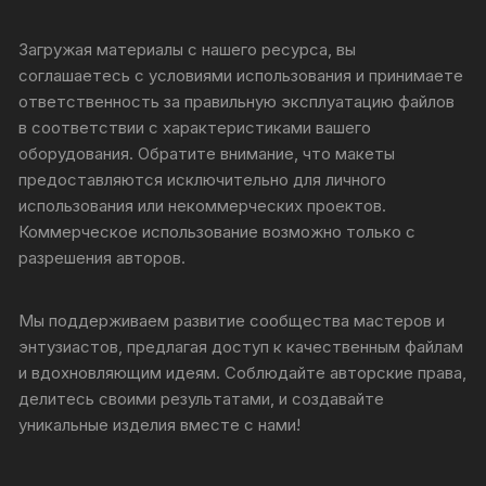
Загружая материалы с нашего ресурса, вы
соглашаетесь с условиями использования и принимаете
ответственность за правильную эксплуатацию файлов
в соответствии с характеристиками вашего
оборудования. Обратите внимание, что макеты
предоставляются исключительно для личного
использования или некоммерческих проектов.
Коммерческое использование возможно только с
разрешения авторов.
Мы поддерживаем развитие сообщества мастеров и
энтузиастов, предлагая доступ к качественным файлам
и вдохновляющим идеям. Соблюдайте авторские права,
делитесь своими результатами, и создавайте
уникальные изделия вместе с нами!