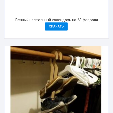
Вечный настольный календарь на 23 февраля
СКАЧАТЬ