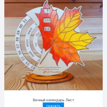
Вечный календарь Лист
СКАЧАТЬ