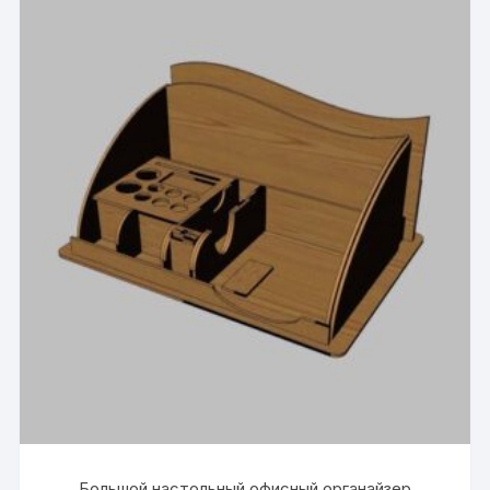
Большой настольный офисный органайзер