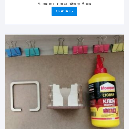
Блокнот-органайзер Волк
СКАЧАТЬ