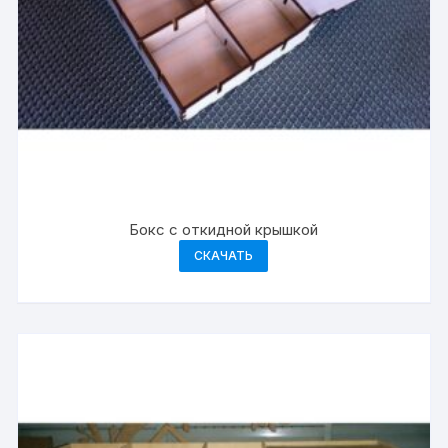
Бокс с откидной крышкой
СКАЧАТЬ