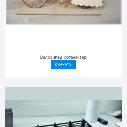
Велосипед органайзер
СКАЧАТЬ