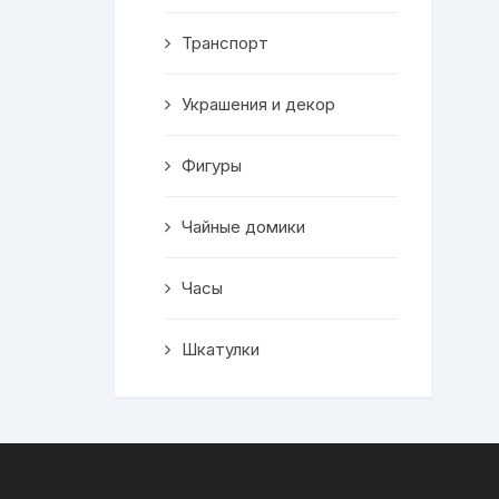
Транспорт
Украшения и декор
Фигуры
Чайные домики
Часы
Шкатулки