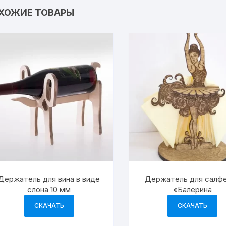
ХОЖИЕ ТОВАРЫ
Держатель для вина в виде
Держатель для салф
слона 10 мм
«Балерина
СКАЧАТЬ
СКАЧАТЬ