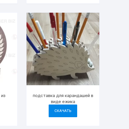
 из
подставка для карандашей в
виде ежика
СКАЧАТЬ