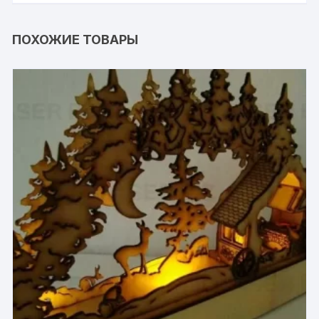
ПОХОЖИЕ ТОВАРЫ