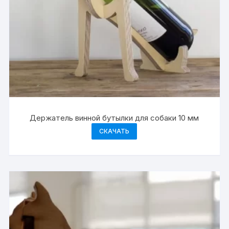
Держатель винной бутылки для собаки 10 мм
СКАЧАТЬ