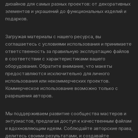
дизайнов для самых разных проектов: от декоративных
элементов и украшений до функциональных изделий и
подарков.
Загружая материалы с нашего ресурса, вы
соглашаетесь с условиями использования и принимаете
ответственность за правильную эксплуатацию файлов
в соответствии с характеристиками вашего
оборудования. Обратите внимание, что макеты
предоставляются исключительно для личного
использования или некоммерческих проектов.
Коммерческое использование возможно только с
разрешения авторов.
Мы поддерживаем развитие сообщества мастеров и
энтузиастов, предлагая доступ к качественным файлам
и вдохновляющим идеям. Соблюдайте авторские права,
делитесь своими результатами, и создавайте