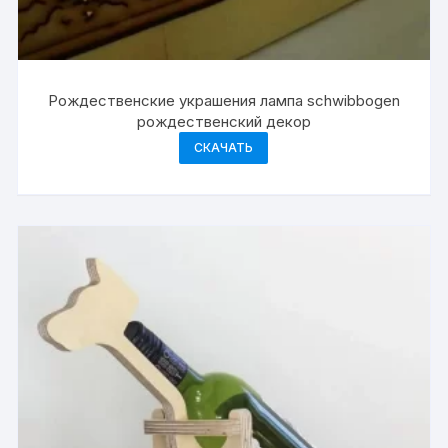
Рождественские украшения лампа schwibbogen
рождественский декор
СКАЧАТЬ