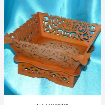
миска для конфет