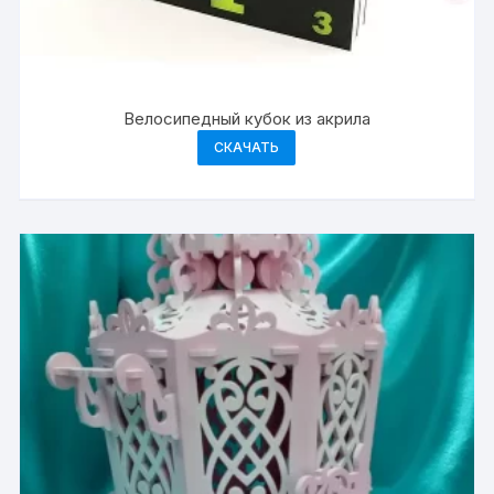
Велосипедный кубок из акрила
СКАЧАТЬ