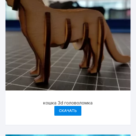
кошка 3d головоломка
СКАЧАТЬ