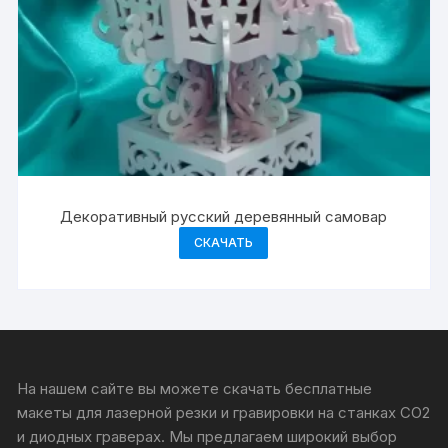
Декоративный русский деревянный самовар
СКАЧАТЬ
На нашем сайте вы можете скачать бесплатные
макеты для лазерной резки и гравировки на станках CO2
и диодных граверах. Мы предлагаем широкий выбор