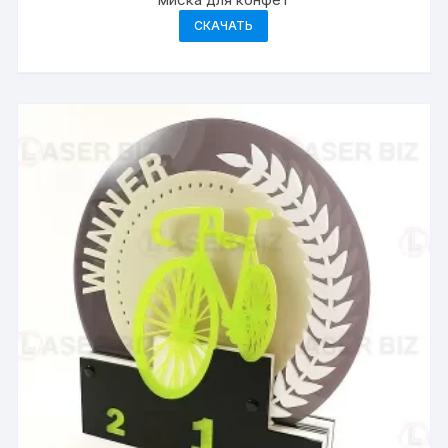
СКАЧАТЬ