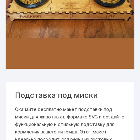
Подставка под миски
Скачайте бесплатно макет подставки под
миски для животных в формате SVG и создайте
функциональную и стильную подставку для
кормления вашего питомца. Этот макет
идеально подходит для резки из листовых