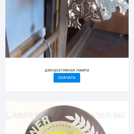
декоративная лампа
СКАЧАТЬ