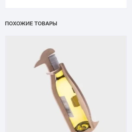
ПОХОЖИЕ ТОВАРЫ