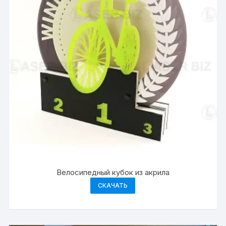
Велосипедный кубок из акрила
СКАЧАТЬ