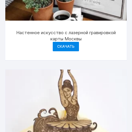
Настенное искусство с лазерной гравировкой
карты Москвы
СКАЧАТЬ