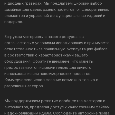
и диодных граверах. Мы предлагаем широкий выбор
дизайнов для самых разных проектов: от декоративных
элементов и украшений до функциональных изделий и
подарков.
Загружая материалы с нашего ресурса, вы
соглашаетесь с условиями использования и принимаете
ответственность за правильную эксплуатацию файлов
в соответствии с характеристиками вашего
оборудования. Обратите внимание, что макеты
предоставляются исключительно для личного
использования или некоммерческих проектов.
Коммерческое использование возможно только с
разрешения авторов.
Мы поддерживаем развитие сообщества мастеров и
энтузиастов, предлагая доступ к качественным файлам
и вдохновляющим идеям. Соблюдайте авторские права,