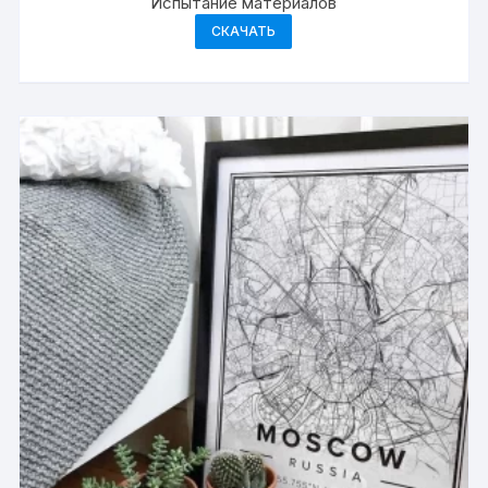
Испытание материалов
СКАЧАТЬ