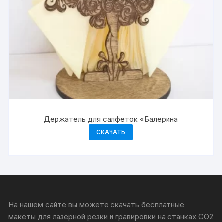
Держатель для салфеток «Балерина
СКАЧАТЬ
На нашем сайте вы можете скачать бесплатные
макеты для лазерной резки и гравировки на станках CO2