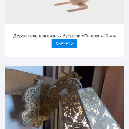
Держатель для винных бутылок «Пингвин» 10 мм
СКАЧАТЬ