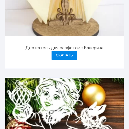
Держатель для салфеток «Балерина
СКАЧАТЬ