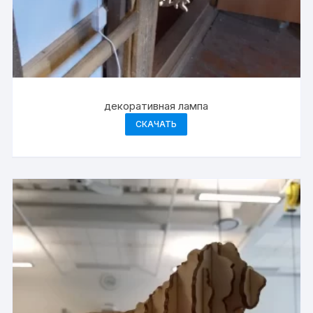
декоративная лампа
СКАЧАТЬ