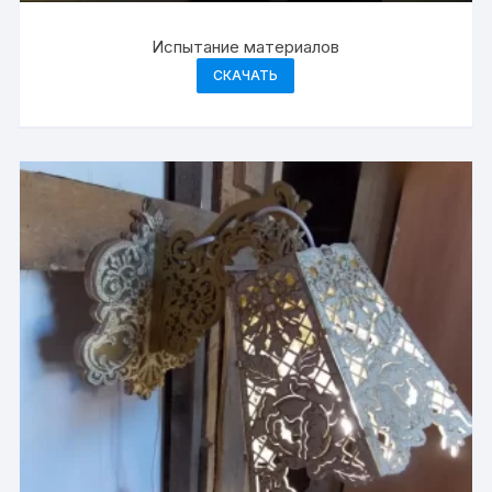
Испытание материалов
СКАЧАТЬ