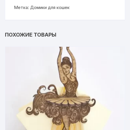
Метка:
Домики для кошек
ПОХОЖИЕ ТОВАРЫ