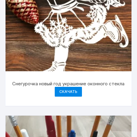
Снегурочка новый год украшение оконного стекла
СКАЧАТЬ