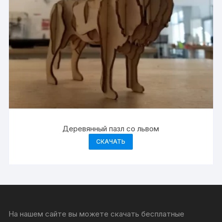
Деревянный пазл со львом
СКАЧАТЬ
На нашем сайте вы можете скачать бесплатные