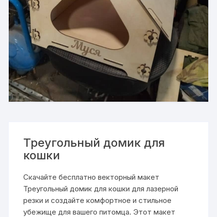
Треугольный домик для
кошки
Скачайте бесплатно векторный макет
Треугольный домик для кошки для лазерной
резки и создайте комфортное и стильное
убежище для вашего питомца. Этот макет