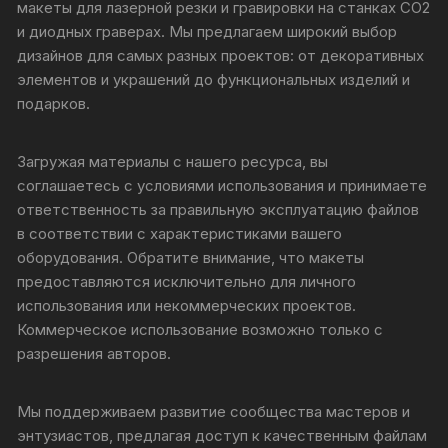
макеты для лазерной резки и гравировки на станках CO2
и диодных граверах. Мы предлагаем широкий выбор
дизайнов для самых разных проектов: от декоративных
элементов и украшений до функциональных изделий и
подарков.
Загружая материалы с нашего ресурса, вы
соглашаетесь с условиями использования и принимаете
ответственность за правильную эксплуатацию файлов
в соответствии с характеристиками вашего
оборудования. Обратите внимание, что макеты
предоставляются исключительно для личного
использования или некоммерческих проектов.
Коммерческое использование возможно только с
разрешения авторов.
Мы поддерживаем развитие сообщества мастеров и
энтузиастов, предлагая доступ к качественным файлам