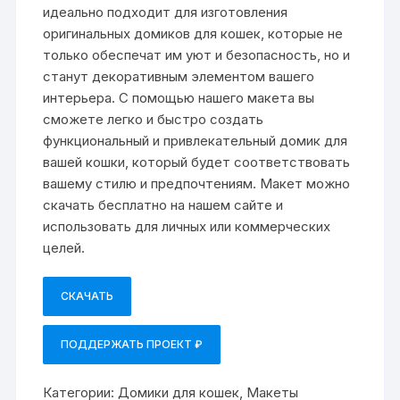
идеально подходит для изготовления
оригинальных домиков для кошек, которые не
только обеспечат им уют и безопасность, но и
станут декоративным элементом вашего
интерьера. С помощью нашего макета вы
сможете легко и быстро создать
функциональный и привлекательный домик для
вашей кошки, который будет соответствовать
вашему стилю и предпочтениям. Макет можно
скачать бесплатно на нашем сайте и
использовать для личных или коммерческих
целей.
СКАЧАТЬ
ПОДДЕРЖАТЬ ПРОЕКТ ₽
Категории:
Домики для кошек
,
Макеты