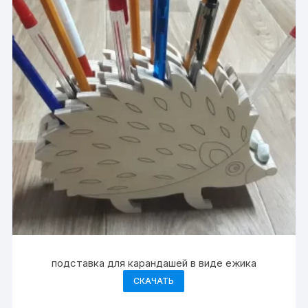
подставка для карандашей в виде ежика
СКАЧАТЬ