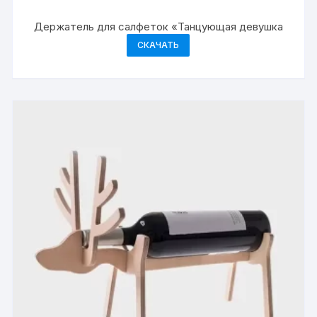
Держатель для салфеток «Танцующая девушка
СКАЧАТЬ