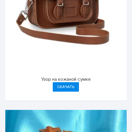
Узор на кожаной сумке
СКАЧАТЬ