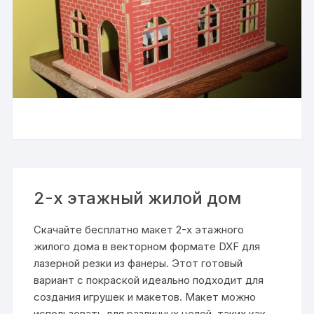
2-х этажный жилой дом
Скачайте бесплатно макет 2-х этажного
жилого дома в векторном формате DXF для
лазерной резки из фанеры. Этот готовый
вариант с покраской идеально подходит для
создания игрушек и макетов. Макет можно
использовать для различных целей, таких как