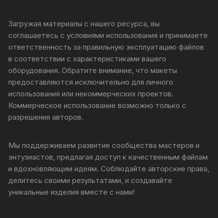
Загружая материалы с нашего ресурса, вы
соглашаетесь с условиями использования и принимаете
ответственность за правильную эксплуатацию файлов
в соответствии с характеристиками вашего
оборудования. Обратите внимание, что макеты
предоставляются исключительно для личного
использования или некоммерческих проектов.
Коммерческое использование возможно только с
разрешения авторов.
Мы поддерживаем развитие сообщества мастеров и
энтузиастов, предлагая доступ к качественным файлам
и вдохновляющим идеям. Соблюдайте авторские права,
делитесь своими результатами, и создавайте
уникальные изделия вместе с нами!