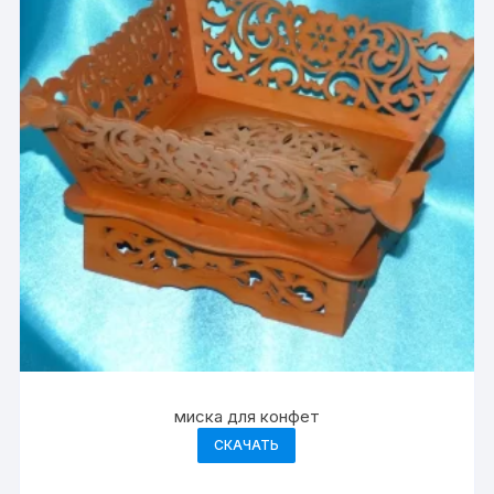
миска для конфет
СКАЧАТЬ