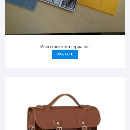
Испытание материалов
СКАЧАТЬ