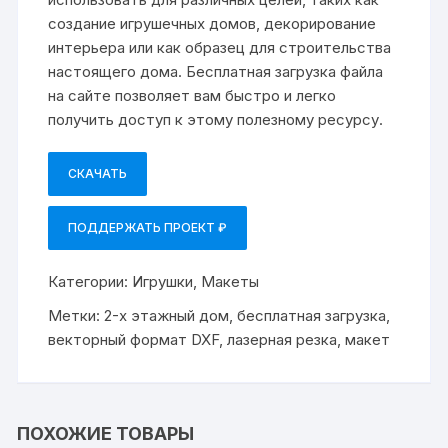
создание игрушечных домов, декорирование
интерьера или как образец для строительства
настоящего дома. Бесплатная загрузка файла
на сайте позволяет вам быстро и легко
получить доступ к этому полезному ресурсу.
СКАЧАТЬ
ПОДДЕРЖАТЬ ПРОЕКТ ₽
Категории:
Игрушки
,
Макеты
Метки:
2-х этажный дом
,
бесплатная загрузка
,
векторный формат DXF
,
лазерная резка
,
макет
ПОХОЖИЕ ТОВАРЫ