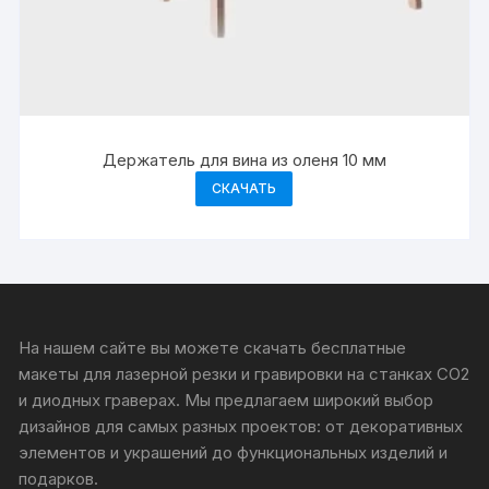
Держатель для вина из оленя 10 мм
СКАЧАТЬ
На нашем сайте вы можете скачать бесплатные
макеты для лазерной резки и гравировки на станках CO2
и диодных граверах. Мы предлагаем широкий выбор
дизайнов для самых разных проектов: от декоративных
элементов и украшений до функциональных изделий и
подарков.