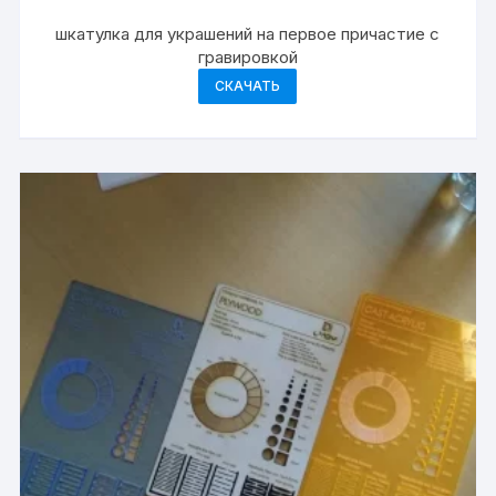
шкатулка для украшений на первое причастие с
гравировкой
СКАЧАТЬ