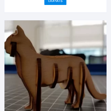
СКАЧАТЬ