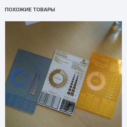
ПОХОЖИЕ ТОВАРЫ