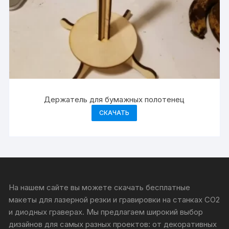
Держатель для бумажных полотенец
СКАЧАТЬ
На нашем сайте вы можете скачать бесплатные
макеты для лазерной резки и гравировки на станках CO2
и диодных граверах. Мы предлагаем широкий выбор
дизайнов для самых разных проектов: от декоративных