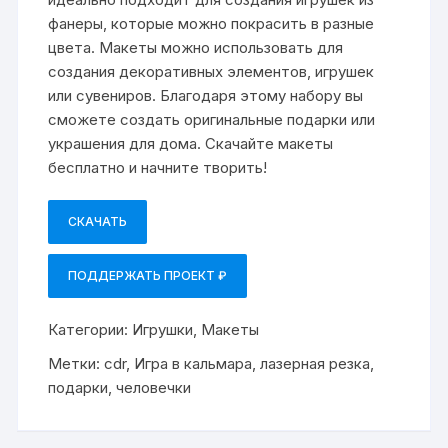
фанеры, которые можно покрасить в разные
цвета. Макеты можно использовать для
создания декоративных элементов, игрушек
или сувениров. Благодаря этому набору вы
сможете создать оригинальные подарки или
украшения для дома. Скачайте макеты
бесплатно и начните творить!
СКАЧАТЬ
ПОДДЕРЖАТЬ ПРОЕКТ ₽
Категории:
Игрушки
,
Макеты
Метки:
cdr
,
Игра в кальмара
,
лазерная резка
,
подарки
,
человечки