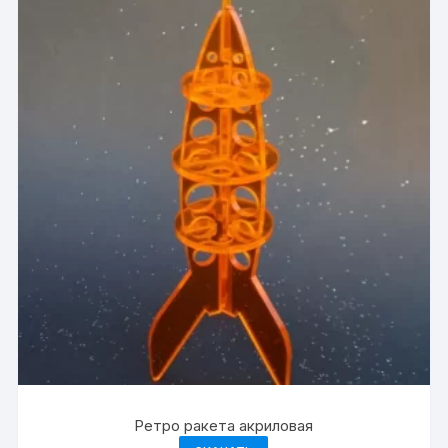
Ретро ракета акриловая