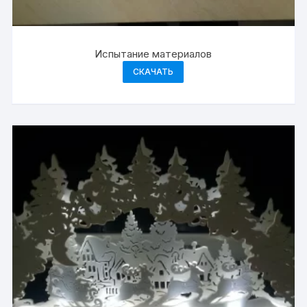
Испытание материалов
СКАЧАТЬ