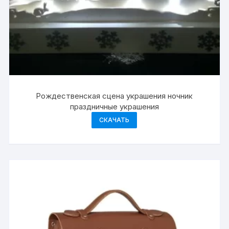
Рождественская сцена украшения ночник
праздничные украшения
СКАЧАТЬ