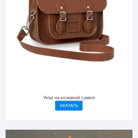
Узор на кожаной сумке
СКАЧАТЬ