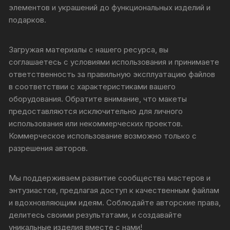
элементов и украшений до функциональных изделий и
подарков.
Загружая материалы с нашего ресурса, вы
соглашаетесь с условиями использования и принимаете
ответственность за правильную эксплуатацию файлов
в соответствии с характеристиками вашего
оборудования. Обратите внимание, что макеты
предоставляются исключительно для личного
использования или некоммерческих проектов.
Коммерческое использование возможно только с
разрешения авторов.
Мы поддерживаем развитие сообщества мастеров и
энтузиастов, предлагая доступ к качественным файлам
и вдохновляющим идеям. Соблюдайте авторские права,
делитесь своими результатами, и создавайте
уникальные изделия вместе с нами!