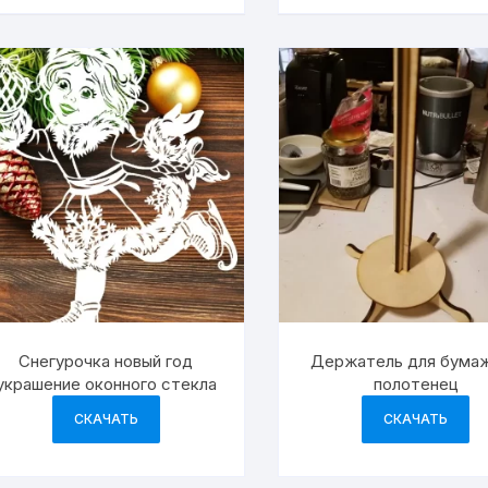
Снегурочка новый год
Держатель для бума
украшение оконного стекла
полотенец
СКАЧАТЬ
СКАЧАТЬ