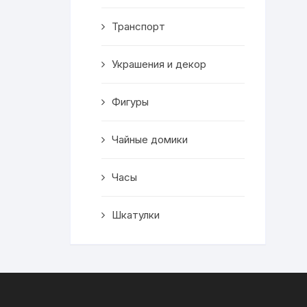
Транспорт
Украшения и декор
Фигуры
Чайные домики
Часы
Шкатулки