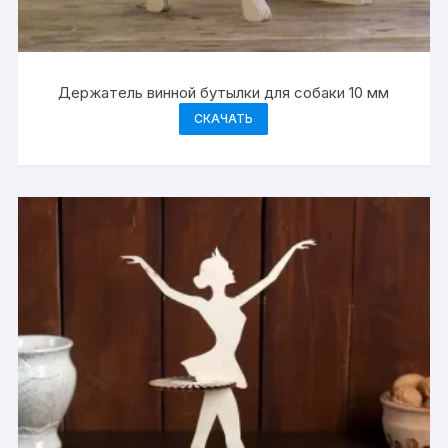
Держатель винной бутылки для собаки 10 мм
СКАЧАТЬ