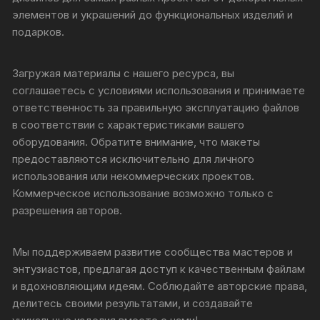
элементов и украшений до функциональных изделий и
подарков.
Загружая материалы с нашего ресурса, вы
соглашаетесь с условиями использования и принимаете
ответственность за правильную эксплуатацию файлов
в соответствии с характеристиками вашего
оборудования. Обратите внимание, что макеты
предоставляются исключительно для личного
использования или некоммерческих проектов.
Коммерческое использование возможно только с
разрешения авторов.
Мы поддерживаем развитие сообщества мастеров и
энтузиастов, предлагая доступ к качественным файлам
и вдохновляющим идеям. Соблюдайте авторские права,
делитесь своими результатами, и создавайте