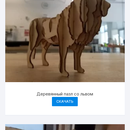
Деревянный пазл со львом
СКАЧАТЬ