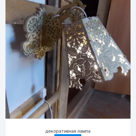
декоративная лампа