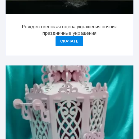
Рождественская сцена украшения ночник
праздничные украшения
СКАЧАТЬ