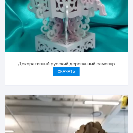
Декоративный русский деревянный самовар
СКАЧАТЬ