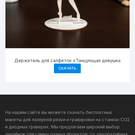
Держатель для салфеток «Танцующая девушка
СКАЧАТЬ
На нашем сайте вы можете скачать бесплатные
макеты для лазерной резки и гравировки на станках CO2
и диодных граверах. Мы предлагаем широкий выбор
дизайнов для самых разных проектов: от декоративных