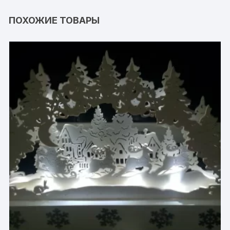
ПОХОЖИЕ ТОВАРЫ