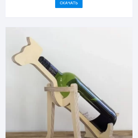
СКАЧАТЬ