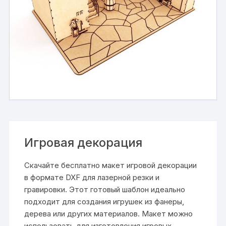
Игровая декорация
Скачайте бесплатно макет игровой декорации
в формате DXF для лазерной резки и
гравировки. Этот готовый шаблон идеально
подходит для создания игрушек из фанеры,
дерева или других материалов. Макет можно
использовать для изготовления игровых