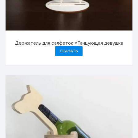
Держатель для салфеток «Танцующая девушка
СКАЧАТЬ