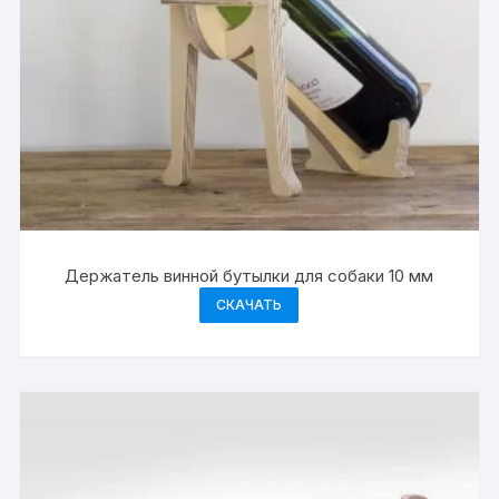
Держатель винной бутылки для собаки 10 мм
СКАЧАТЬ