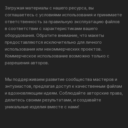
Загружая материалы с нашего ресурса, вы
соглашаетесь с условиями использования и принимаете
ответственность за правильную эксплуатацию файлов
в соответствии с характеристиками вашего
оборудования. Обратите внимание, что макеты
предоставляются исключительно для личного
использования или некоммерческих проектов.
Коммерческое использование возможно только с
разрешения авторов.
Мы поддерживаем развитие сообщества мастеров и
энтузиастов, предлагая доступ к качественным файлам
и вдохновляющим идеям. Соблюдайте авторские права,
делитесь своими результатами, и создавайте
уникальные изделия вместе с нами!