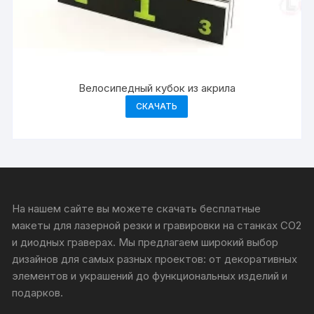
Велосипедный кубок из акрила
СКАЧАТЬ
На нашем сайте вы можете скачать бесплатные
макеты для лазерной резки и гравировки на станках CO2
и диодных граверах. Мы предлагаем широкий выбор
дизайнов для самых разных проектов: от декоративных
элементов и украшений до функциональных изделий и
подарков.