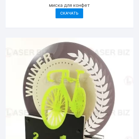
миска для конфет
СКАЧАТЬ