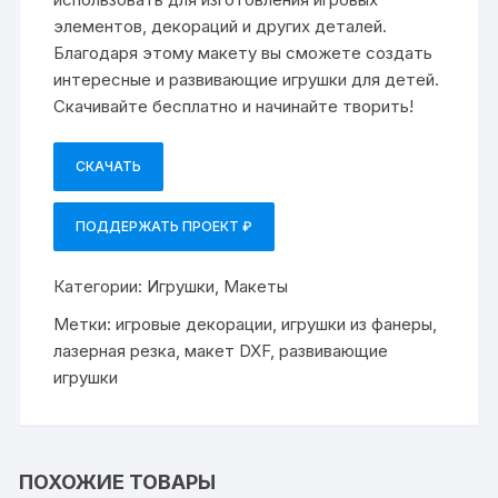
элементов, декораций и других деталей.
Благодаря этому макету вы сможете создать
интересные и развивающие игрушки для детей.
Скачивайте бесплатно и начинайте творить!
СКАЧАТЬ
ПОДДЕРЖАТЬ ПРОЕКТ ₽
Категории:
Игрушки
,
Макеты
Метки:
игровые декорации
,
игрушки из фанеры
,
лазерная резка
,
макет DXF
,
развивающие
игрушки
ПОХОЖИЕ ТОВАРЫ