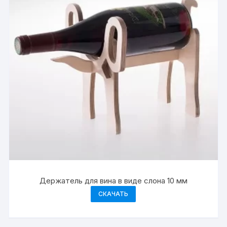
Держатель для вина в виде слона 10 мм
СКАЧАТЬ