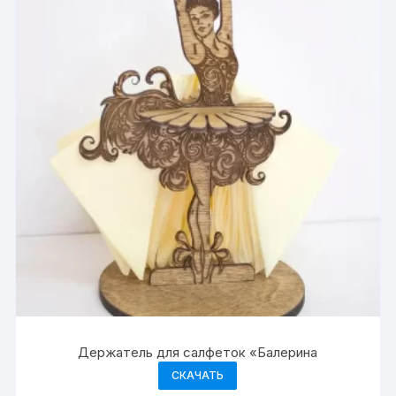
Держатель для салфеток «Балерина
СКАЧАТЬ