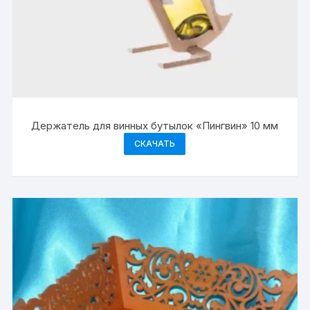
Держатель для винных бутылок «Пингвин» 10 мм
СКАЧАТЬ