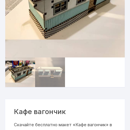
Кафе вагончик
Скачайте бесплатно макет «Кафе вагончик» в