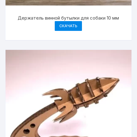
Держатель винной бутылки для собаки 10 мм
СКАЧАТЬ