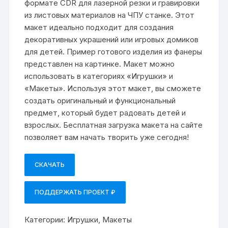
формате CDR для лазерной резки и гравировки
из листовых материалов на ЧПУ станке. Этот
макет идеально подходит для создания
декоративных украшений или игровых домиков
для детей. Пример готового изделия из фанеры
представлен на картинке. Макет можно
использовать в категориях «Игрушки» и
«Макеты». Используя этот макет, вы сможете
создать оригинальный и функциональный
предмет, который будет радовать детей и
взрослых. Бесплатная загрузка макета на сайте
позволяет вам начать творить уже сегодня!
СКАЧАТЬ
ПОДДЕРЖАТЬ ПРОЕКТ ₽
Категории:
Игрушки
,
Макеты