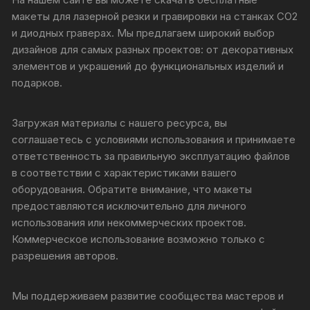
макеты для лазерной резки и гравировки на станках CO2
и диодных граверах. Мы предлагаем широкий выбор
дизайнов для самых разных проектов: от декоративных
элементов и украшений до функциональных изделий и
подарков.
Загружая материалы с нашего ресурса, вы
соглашаетесь с условиями использования и принимаете
ответственность за правильную эксплуатацию файлов
в соответствии с характеристиками вашего
оборудования. Обратите внимание, что макеты
предоставляются исключительно для личного
использования или некоммерческих проектов.
Коммерческое использование возможно только с
разрешения авторов.
Мы поддерживаем развитие сообщества мастеров и