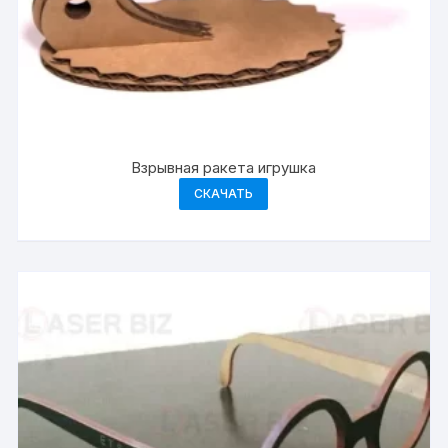
Взрывная ракета игрушка
СКАЧАТЬ