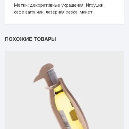
Метки:
декоративные украшения
,
Игрушки
,
кафе вагончик
,
лазерная резка
,
макет
ПОХОЖИЕ ТОВАРЫ