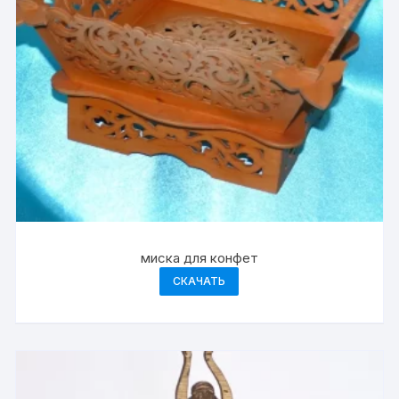
миска для конфет
СКАЧАТЬ