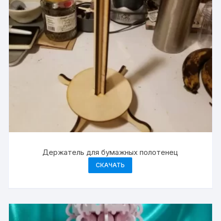
Держатель для бумажных полотенец
СКАЧАТЬ