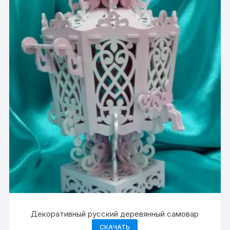
Декоративный русский деревянный самовар
СКАЧАТЬ