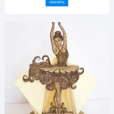
СКАЧАТЬ