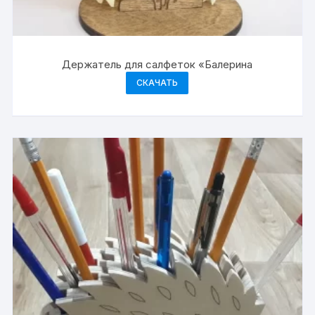
Держатель для салфеток «Балерина
СКАЧАТЬ