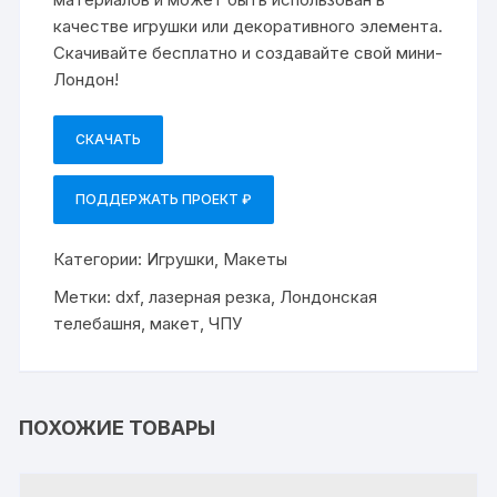
качестве игрушки или декоративного элемента.
Скачивайте бесплатно и создавайте свой мини-
Лондон!
СКАЧАТЬ
ПОДДЕРЖАТЬ ПРОЕКТ ₽
Категории:
Игрушки
,
Макеты
Метки:
dxf
,
лазерная резка
,
Лондонская
телебашня
,
макет
,
ЧПУ
ПОХОЖИЕ ТОВАРЫ