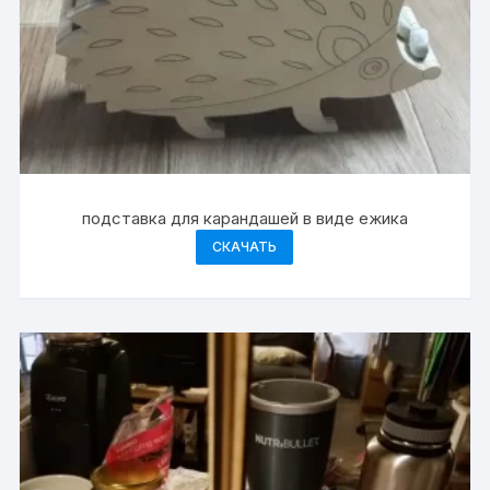
подставка для карандашей в виде ежика
СКАЧАТЬ