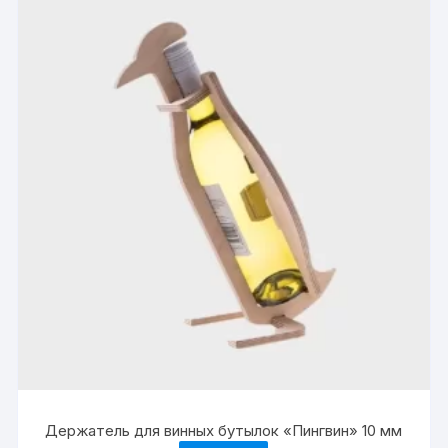
Держатель для винных бутылок «Пингвин» 10 мм