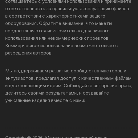
соглашаетесь с условиями использования и принимаете
ответственность за правильную эксплуатацию файлов
в соответствии с характеристиками вашего
оборудования. Обратите внимание, что макеты
предоставляются исключительно для личного
использования или некоммерческих проектов.
Коммерческое использование возможно только с
разрешения авторов.
Мы поддерживаем развитие сообщества мастеров и
энтузиастов, предлагая доступ к качественным файлам
и вдохновляющим идеям. Соблюдайте авторские права,
делитесь своими результатами, и создавайте
уникальные изделия вместе с нами!
Copyright © 2026, Макеты для лазерной резки.