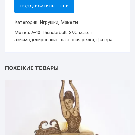
ПОДДЕРЖАТЬ ПРОЕКТ ₽
Категории:
Игрушки
,
Макеты
Метки:
A-10 Thunderbolt
,
SVG макет
,
авиамоделирование
,
лазерная резка
,
фанера
ПОХОЖИЕ ТОВАРЫ