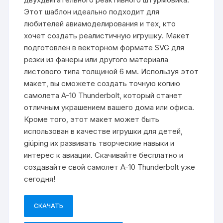
Этот шаблон идеально подходит для
любителей авиамоделирования и тех, кто
хочет создать реалистичную игрушку. Макет
подготовлен в векторном формате SVG для
резки из фанеры или другого материала
листового типа толщиной 6 мм. Используя этот
макет, вы сможете создать точную копию
самолета A-10 Thunderbolt, который станет
отличным украшением вашего дома или офиса.
Кроме того, этот макет может быть
использован в качестве игрушки для детей,
giúping их развивать творческие навыки и
интерес к авиации. Скачивайте бесплатно и
создавайте свой самолет A-10 Thunderbolt уже
сегодня!
СКАЧАТЬ