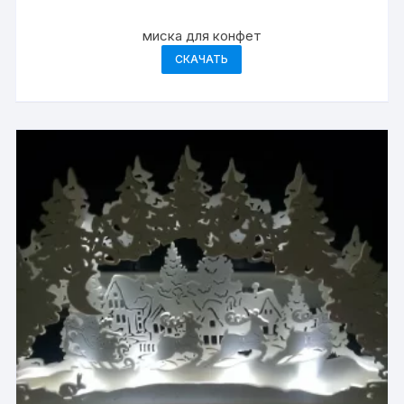
миска для конфет
СКАЧАТЬ