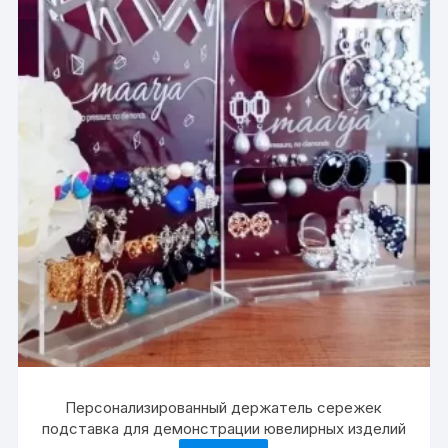
Персонализированный держатель сережек
подставка для демонстрации ювелирных изделий