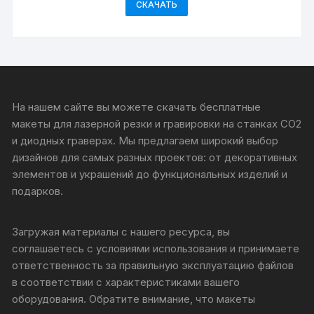
СКАЧАТЬ
На нашем сайте вы можете скачать бесплатные
макеты для лазерной резки и гравировки на станках CO2
и диодных граверах. Мы предлагаем широкий выбор
дизайнов для самых разных проектов: от декоративных
элементов и украшений до функциональных изделий и
подарков.
Загружая материалы с нашего ресурса, вы
соглашаетесь с условиями использования и принимаете
ответственность за правильную эксплуатацию файлов
в соответствии с характеристиками вашего
оборудования. Обратите внимание, что макеты