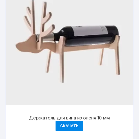
Держатель для вина из оленя 10 мм
СКАЧАТЬ