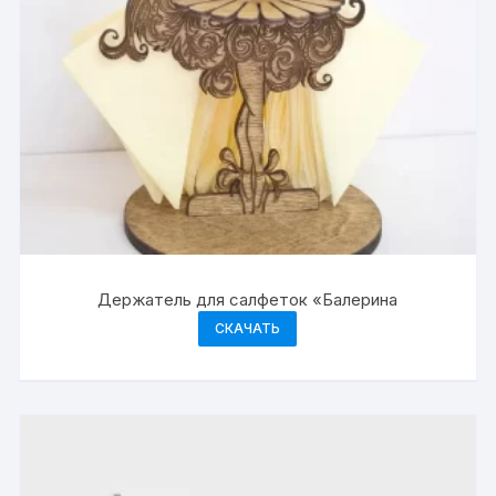
Держатель для салфеток «Балерина
СКАЧАТЬ