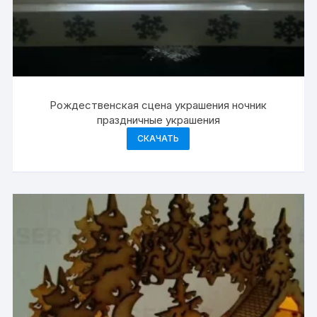
Рождественская сцена украшения ночник
праздничные украшения
СКАЧАТЬ