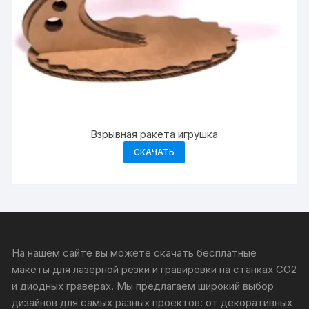
Взрывная ракета игрушка
СКАЧАТЬ
На нашем сайте вы можете скачать бесплатные
макеты для лазерной резки и гравировки на станках CO2
и диодных граверах. Мы предлагаем широкий выбор
дизайнов для самых разных проектов: от декоративных