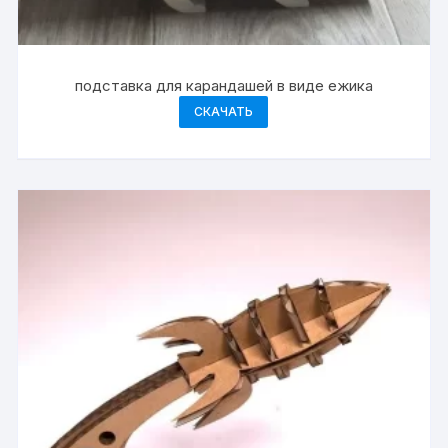
подставка для карандашей в виде ежика
СКАЧАТЬ