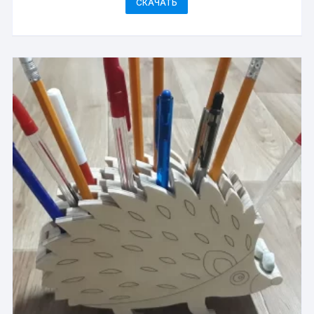
СКАЧАТЬ