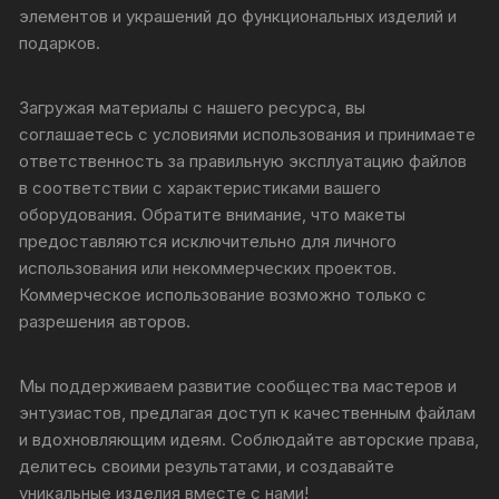
элементов и украшений до функциональных изделий и
подарков.
Загружая материалы с нашего ресурса, вы
соглашаетесь с условиями использования и принимаете
ответственность за правильную эксплуатацию файлов
в соответствии с характеристиками вашего
оборудования. Обратите внимание, что макеты
предоставляются исключительно для личного
использования или некоммерческих проектов.
Коммерческое использование возможно только с
разрешения авторов.
Мы поддерживаем развитие сообщества мастеров и
энтузиастов, предлагая доступ к качественным файлам
и вдохновляющим идеям. Соблюдайте авторские права,
делитесь своими результатами, и создавайте
уникальные изделия вместе с нами!