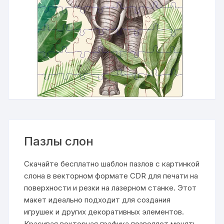
Пазлы слон
Скачайте бесплатно шаблон пазлов с картинкой
слона в векторном формате CDR для печати на
поверхности и резки на лазерном станке. Этот
макет идеально подходит для создания
игрушек и других декоративных элементов.
Красивая векторная графика позволяет менять