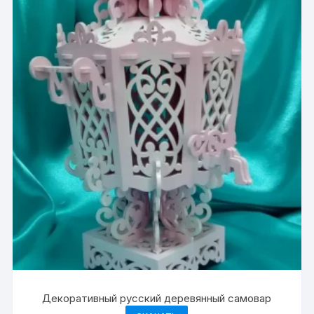
Декоративный русский деревянный самовар