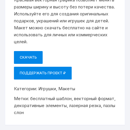
размеры ширину и высоту без потери качества.
Используйте его для создания оригинальных
подарков, украшений или игрушек для детей.
Макет можно скачать бесплатно на сайте и
использовать для личных или коммерческих
целей.
СКАЧАТЬ
ПОДДЕРЖАТЬ ПРОЕКТ ₽
Категории:
Игрушки
,
Макеты
Метки:
бесплатный шаблон
,
векторный формат
,
декоративные элементы
,
лазерная резка
,
пазлы
слон