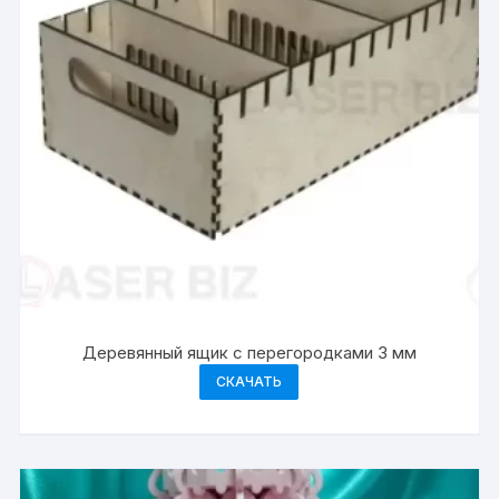
Деревянный ящик с перегородками 3 мм
СКАЧАТЬ