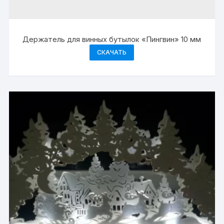
Держатель для винных бутылок «Пингвин» 10 мм
СКАЧАТЬ