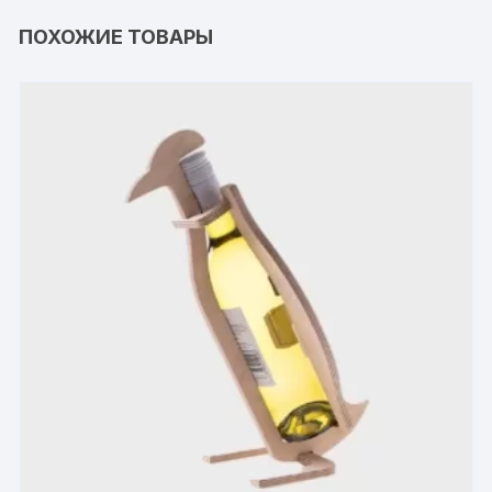
ПОХОЖИЕ ТОВАРЫ