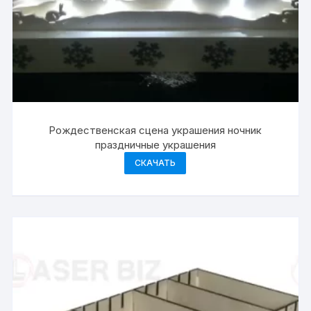
Рождественская сцена украшения ночник
праздничные украшения
СКАЧАТЬ