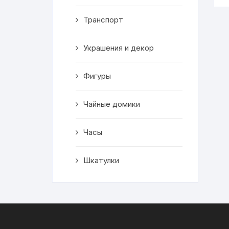
Транспорт
Украшения и декор
Фигуры
Чайные домики
Часы
Шкатулки