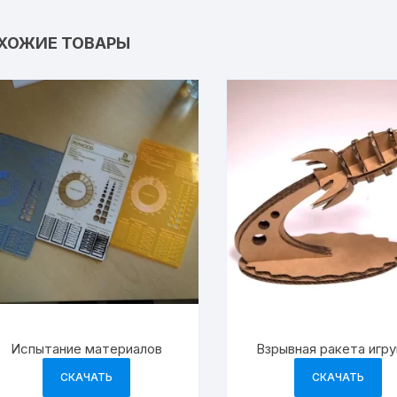
ХОЖИЕ ТОВАРЫ
Испытание материалов
Взрывная ракета игр
СКАЧАТЬ
СКАЧАТЬ