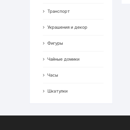
Транспорт
Украшения и декор
Фигуры
Чайные домики
Часы
Шкатулки