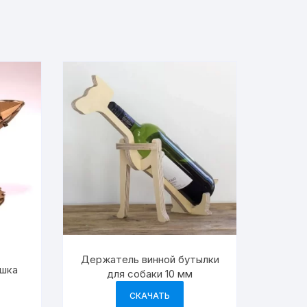
Держатель винной бутылки
ушка
для собаки 10 мм
СКАЧАТЬ