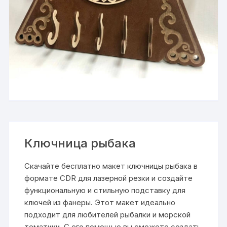
Ключница рыбака
Скачайте бесплатно макет ключницы рыбака в
формате CDR для лазерной резки и создайте
функциональную и стильную подставку для
ключей из фанеры. Этот макет идеально
подходит для любителей рыбалки и морской
тематики. С его помощью вы сможете создать