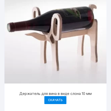
Держатель для вина в виде слона 10 мм
СКАЧАТЬ