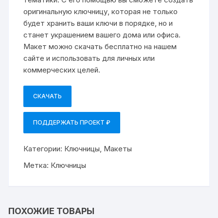
оригинальную ключницу, которая не только
будет хранить ваши ключи в порядке, но и
станет украшением вашего дома или офиса.
Макет можно скачать бесплатно на нашем
сайте и использовать для личных или
коммерческих целей.
СКАЧАТЬ
ПОДДЕРЖАТЬ ПРОЕКТ ₽
Категории:
Ключницы
,
Макеты
Метка:
Ключницы
ПОХОЖИЕ ТОВАРЫ