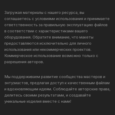
Загружая материалы с нашего ресурса, вы
соглашаетесь с условиями использования и принимаете
ответственность за правильную эксплуатацию файлов
в соответствии с характеристиками вашего
оборудования. Обратите внимание, что макеты
предоставляются исключительно для личного
использования или некоммерческих проектов.
Коммерческое использование возможно только с
разрешения авторов.
Мы поддерживаем развитие сообщества мастеров и
энтузиастов, предлагая доступ к качественным файлам
и вдохновляющим идеям. Соблюдайте авторские права,
делитесь своими результатами, и создавайте
уникальные изделия вместе с нами!