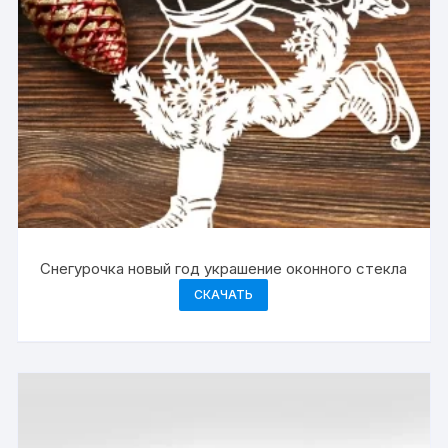
Снегурочка новый год украшение оконного стекла
СКАЧАТЬ