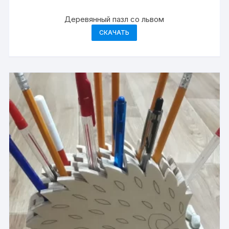
Деревянный пазл со львом
СКАЧАТЬ