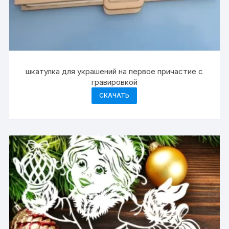
шкатулка для украшений на первое причастие с
гравировкой
СКАЧАТЬ