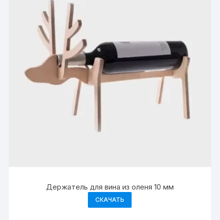
Держатель для вина из оленя 10 мм
СКАЧАТЬ