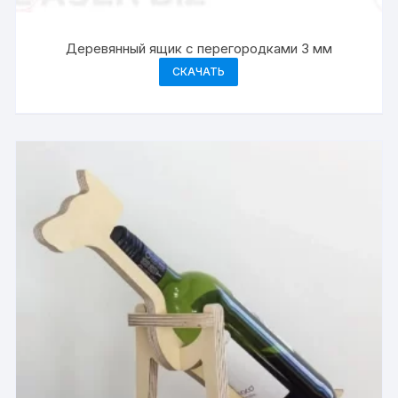
Деревянный ящик с перегородками 3 мм
СКАЧАТЬ