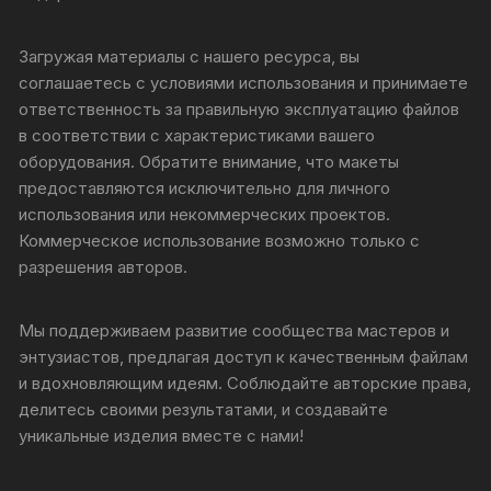
Загружая материалы с нашего ресурса, вы
соглашаетесь с условиями использования и принимаете
ответственность за правильную эксплуатацию файлов
в соответствии с характеристиками вашего
оборудования. Обратите внимание, что макеты
предоставляются исключительно для личного
использования или некоммерческих проектов.
Коммерческое использование возможно только с
разрешения авторов.
Мы поддерживаем развитие сообщества мастеров и
энтузиастов, предлагая доступ к качественным файлам
и вдохновляющим идеям. Соблюдайте авторские права,
делитесь своими результатами, и создавайте
уникальные изделия вместе с нами!