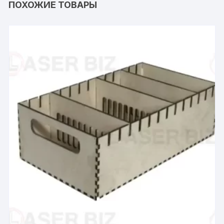
ПОХОЖИЕ ТОВАРЫ