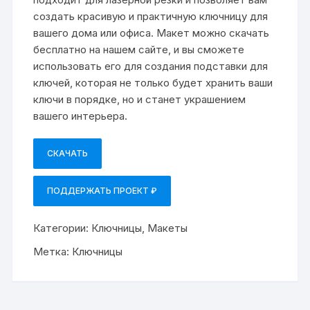
создать красивую и практичную ключницу для
вашего дома или офиса. Макет можно скачать
бесплатно на нашем сайте, и вы сможете
использовать его для создания подставки для
ключей, которая не только будет хранить ваши
ключи в порядке, но и станет украшением
вашего интерьера.
СКАЧАТЬ
ПОДДЕРЖАТЬ ПРОЕКТ ₽
Категории:
Ключницы
,
Макеты
Метка:
Ключницы