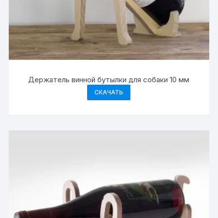
Держатель винной бутылки для собаки 10 мм
СКАЧАТЬ