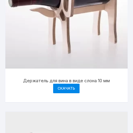
Держатель для вина в виде слона 10 мм
СКАЧАТЬ