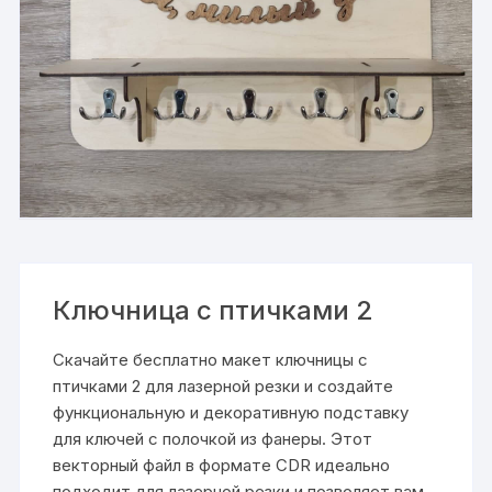
Ключница с птичками 2
Скачайте бесплатно макет ключницы с
птичками 2 для лазерной резки и создайте
функциональную и декоративную подставку
для ключей с полочкой из фанеры. Этот
векторный файл в формате CDR идеально
подходит для лазерной резки и позволяет вам