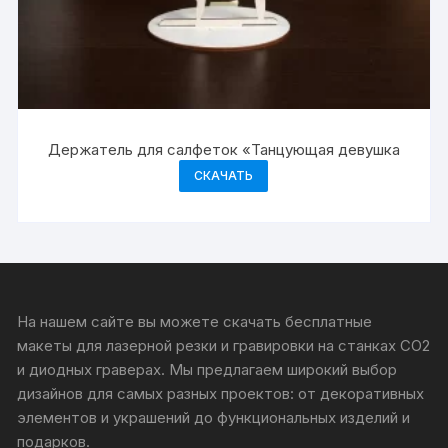
Держатель для салфеток «Танцующая девушка
СКАЧАТЬ
На нашем сайте вы можете скачать бесплатные
макеты для лазерной резки и гравировки на станках CO2
и диодных граверах. Мы предлагаем широкий выбор
дизайнов для самых разных проектов: от декоративных
элементов и украшений до функциональных изделий и
подарков.