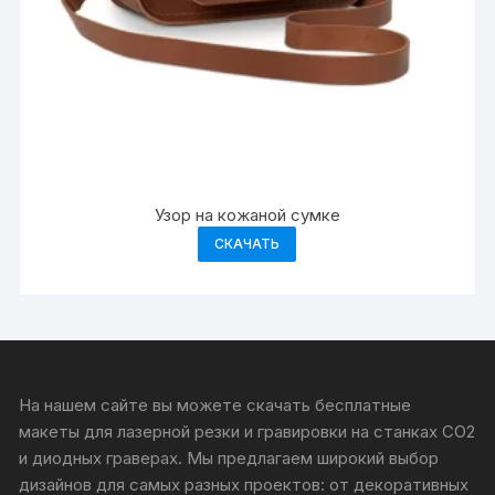
Узор на кожаной сумке
СКАЧАТЬ
На нашем сайте вы можете скачать бесплатные
макеты для лазерной резки и гравировки на станках CO2
и диодных граверах. Мы предлагаем широкий выбор
дизайнов для самых разных проектов: от декоративных