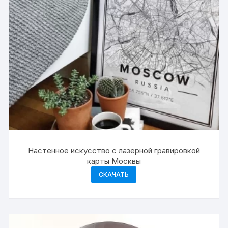
Настенное искусство с лазерной гравировкой
карты Москвы
СКАЧАТЬ