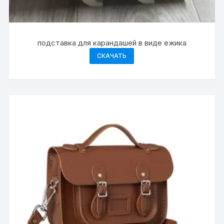
подставка для карандашей в виде ежика
СКАЧАТЬ