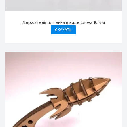
Держатель для вина в виде слона 10 мм
СКАЧАТЬ