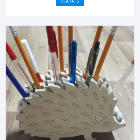
СКАЧАТЬ