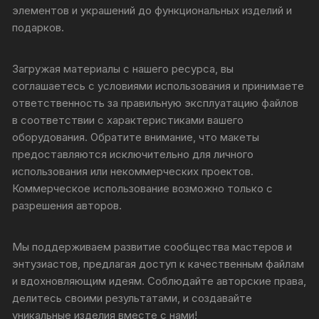
элементов и украшений до функциональных изделий и
подарков.
Загружая материалы с нашего ресурса, вы
соглашаетесь с условиями использования и принимаете
ответственность за правильную эксплуатацию файлов
в соответствии с характеристиками вашего
оборудования. Обратите внимание, что макеты
предоставляются исключительно для личного
использования или некоммерческих проектов.
Коммерческое использование возможно только с
разрешения авторов.
Мы поддерживаем развитие сообщества мастеров и
энтузиастов, предлагая доступ к качественным файлам
и вдохновляющим идеям. Соблюдайте авторские права,
делитесь своими результатами, и создавайте
уникальные изделия вместе с нами!