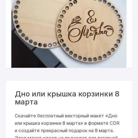
Дно или крышка корзинки 8
марта
Скачайте бесплатный векторный макет «Дно
или крышка корзинки 8 марта» в формате CDR
и создайте прекрасный подарок на 8 марта.
Этот макет идеально подходит для лазерной