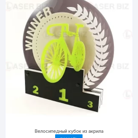
Велосипедный кубок из акрила