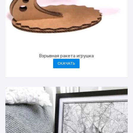
Взрывная ракета игрушка
СКАЧАТЬ