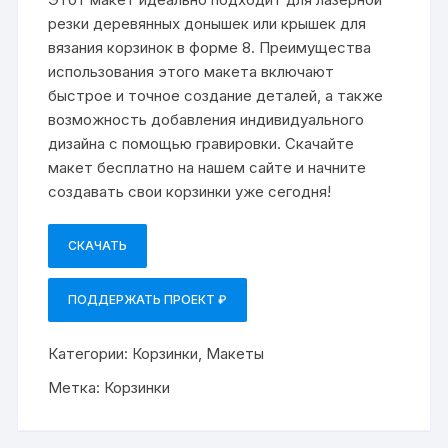
резки деревянных донышек или крышек для
вязания корзинок в форме 8. Преимущества
использования этого макета включают
быстрое и точное создание деталей, а также
возможность добавления индивидуального
дизайна с помощью гравировки. Скачайте
макет бесплатно на нашем сайте и начните
создавать свои корзинки уже сегодня!
СКАЧАТЬ
ПОДДЕРЖАТЬ ПРОЕКТ ₽
Категории:
Корзинки
,
Макеты
Метка:
Корзинки