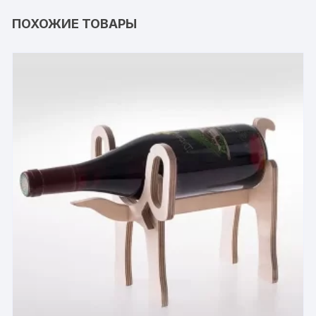
ПОХОЖИЕ ТОВАРЫ