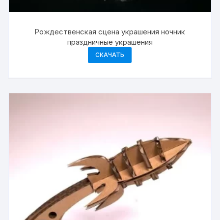
Рождественская сцена украшения ночник
праздничные украшения
СКАЧАТЬ