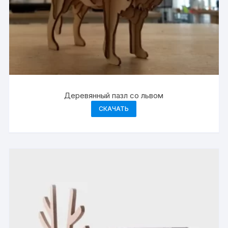
Деревянный пазл со львом
СКАЧАТЬ