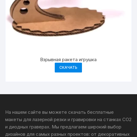
Взрывная ракета игрушка
СКАЧАТЬ
На нашем сайте вы можете скачать бесплатные
макеты для лазерной резки и гравировки на станках CO2
и диодных граверах. Мы предлагаем широкий выбор
дизайнов для самых разных проектов: от декоративных