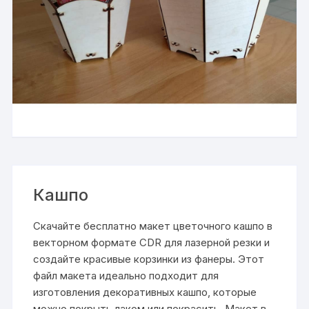
Кашпо
Скачайте бесплатно макет цветочного кашпо в
векторном формате CDR для лазерной резки и
создайте красивые корзинки из фанеры. Этот
файл макета идеально подходит для
изготовления декоративных кашпо, которые
можно покрыть лаком или покрасить. Макет в