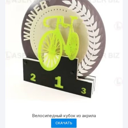
Велосипедный кубок из акрила
СКАЧАТЬ