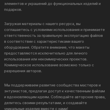
элементов и украшений до функциональных изделий и
подарков.
Загружая материалы с нашего ресурса, вы
соглашаетесь с условиями использования и принимаете
ответственность за правильную эксплуатацию файлов
в соответствии с характеристиками вашего
оборудования. Обратите внимание, что макеты
предоставляются исключительно для личного
использования или некоммерческих проектов.
Коммерческое использование возможно только с
разрешения авторов.
Мы поддерживаем развитие сообщества мастеров и
энтузиастов, предлагая доступ к качественным файлам
и вдохновляющим идеям. Соблюдайте авторские права,
делитесь своими результатами, и создавайте
уникальные изделия вместе с нами!