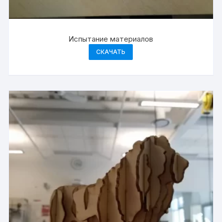
Испытание материалов
СКАЧАТЬ