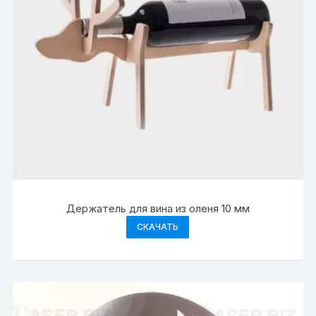
Держатель для вина из оленя 10 мм
СКАЧАТЬ