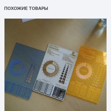
ПОХОЖИЕ ТОВАРЫ