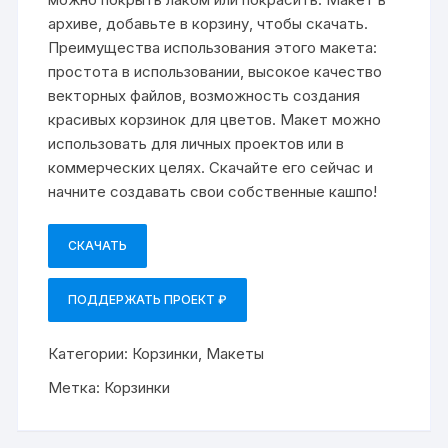
архиве, добавьте в корзину, чтобы скачать.
Преимущества использования этого макета:
простота в использовании, высокое качество
векторных файлов, возможность создания
красивых корзинок для цветов. Макет можно
использовать для личных проектов или в
коммерческих целях. Скачайте его сейчас и
начните создавать свои собственные кашпо!
СКАЧАТЬ
ПОДДЕРЖАТЬ ПРОЕКТ ₽
Категории:
Корзинки
,
Макеты
Метка:
Корзинки