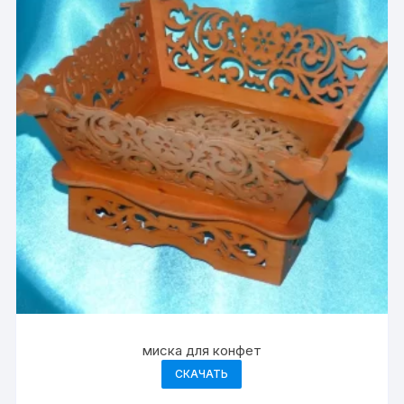
миска для конфет
СКАЧАТЬ