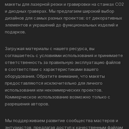
макеты для лазерной резки и гравировки на станках CO2
и диодных граверах. Мы предлагаем широкий выбор
дизайнов для самых разных проектов: от декоративных
элементов и украшений до функциональных изделий и
подарков.
Загружая материалы с нашего ресурса, вы
соглашаетесь с условиями использования и принимаете
ответственность за правильную эксплуатацию файлов
в соответствии с характеристиками вашего
оборудования. Обратите внимание, что макеты
предоставляются исключительно для личного
использования или некоммерческих проектов.
Коммерческое использование возможно только с
разрешения авторов.
Мы поддерживаем развитие сообщества мастеров и
энтузиастов, предлагая доступ к качественным файлам