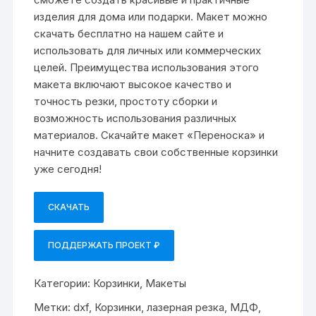
изделия для дома или подарки. Макет можно
скачать бесплатно на нашем сайте и
использовать для личных или коммерческих
целей. Преимущества использования этого
макета включают высокое качество и
точность резки, простоту сборки и
возможность использования различных
материалов. Скачайте макет «Переноска» и
начните создавать свои собственные корзинки
уже сегодня!
СКАЧАТЬ
ПОДДЕРЖАТЬ ПРОЕКТ ₽
Категории:
Корзинки
,
Макеты
Метки:
dxf
,
Корзинки
,
лазерная резка
,
МДФ
,