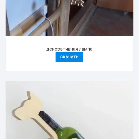
декоративная лампа
СКАЧАТЬ