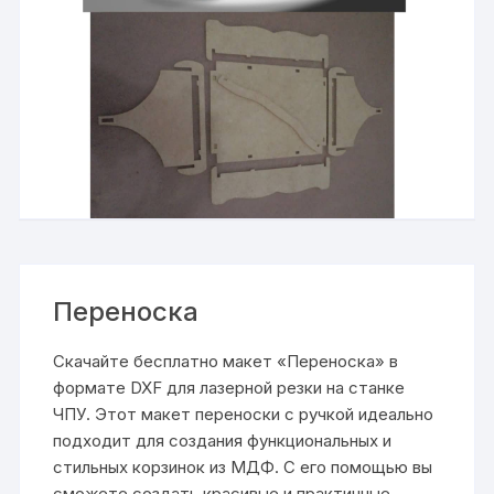
Переноска
Скачайте бесплатно макет «Переноска» в
формате DXF для лазерной резки на станке
ЧПУ. Этот макет переноски с ручкой идеально
подходит для создания функциональных и
стильных корзинок из МДФ. С его помощью вы
сможете создать красивые и практичные