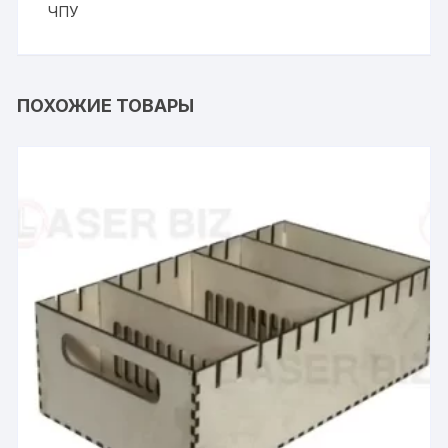
ЧПУ
ПОХОЖИЕ ТОВАРЫ