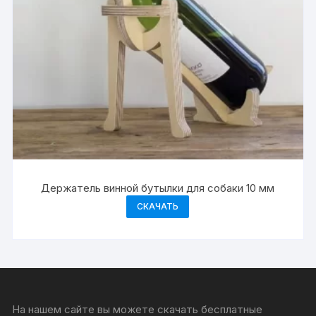
Держатель винной бутылки для собаки 10 мм
СКАЧАТЬ
На нашем сайте вы можете скачать бесплатные