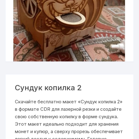
Сундук копилка 2
Скачайте бесплатно макет «Сундук копилка 2»
в формате CDR для лазерной резки и создайте
свою собственную копилку в форме сундука.
Этот макет идеально подходит для хранения
монет и купюр, а сверху прорезь обеспечивает
легкий доступ к содержимому. Готовую