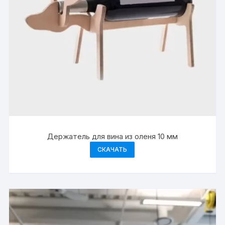
Держатель для вина из оленя 10 мм
СКАЧАТЬ