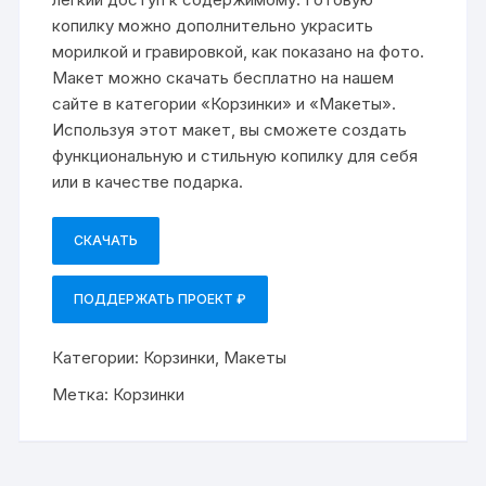
копилку можно дополнительно украсить
морилкой и гравировкой, как показано на фото.
Макет можно скачать бесплатно на нашем
сайте в категории «Корзинки» и «Макеты».
Используя этот макет, вы сможете создать
функциональную и стильную копилку для себя
или в качестве подарка.
СКАЧАТЬ
ПОДДЕРЖАТЬ ПРОЕКТ ₽
Категории:
Корзинки
,
Макеты
Метка:
Корзинки