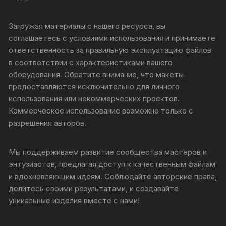
Загружая материалы с нашего ресурса, вы
соглашаетесь с условиями использования и принимаете
ответственность за правильную эксплуатацию файлов
в соответствии с характеристиками вашего
оборудования. Обратите внимание, что макеты
предоставляются исключительно для личного
использования или некоммерческих проектов.
Коммерческое использование возможно только с
разрешения авторов.
Мы поддерживаем развитие сообщества мастеров и
энтузиастов, предлагая доступ к качественным файлам
и вдохновляющим идеям. Соблюдайте авторские права,
делитесь своими результатами, и создавайте
уникальные изделия вместе с нами!