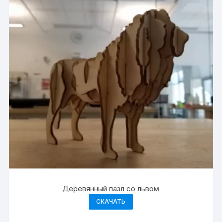
Деревянный пазл со львом
СКАЧАТЬ