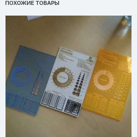
ПОХОЖИЕ ТОВАРЫ