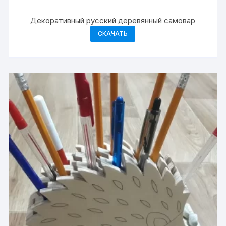
Декоративный русский деревянный самовар
СКАЧАТЬ