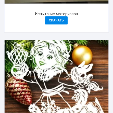
Испытание материалов
СКАЧАТЬ