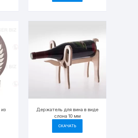
 из
Держатель для вина в виде
слона 10 мм
СКАЧАТЬ