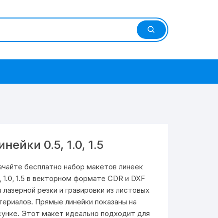
нейки 0.5, 1.0, 1.5
ачайте бесплатно набор макетов линеек
, 1.0, 1.5 в векторном формате CDR и DXF
я лазерной резки и гравировки из листовых
териалов. Прямые линейки показаны на
сунке. Этот макет идеально подходит для