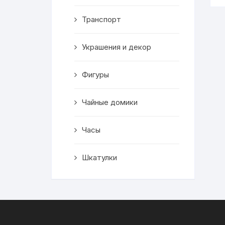
Транспорт
Украшения и декор
Фигуры
Чайные домики
Часы
Шкатулки