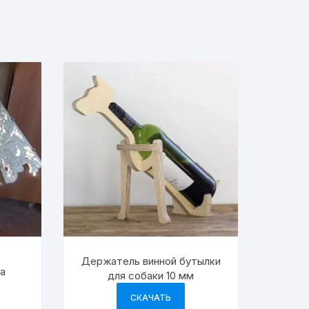
Держатель винной бутылки
па
для собаки 10 мм
СКАЧАТЬ