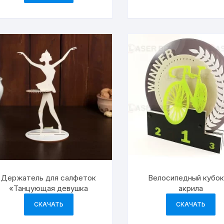
Держатель для салфеток
Велосипедный кубок
«Танцующая девушка
акрила
СКАЧАТЬ
СКАЧАТЬ