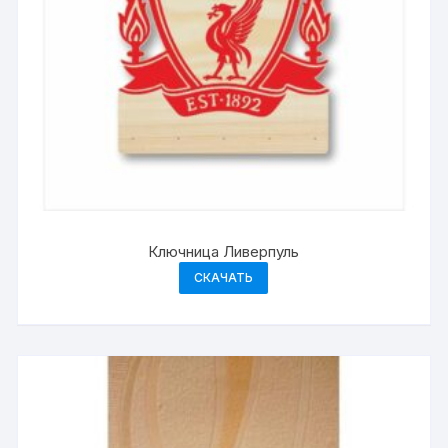
Ключница Ливерпуль
СКАЧАТЬ