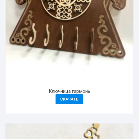
Ключница гармонь
СКАЧАТЬ