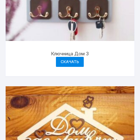
Ключница Дом 3
СКАЧАТЬ