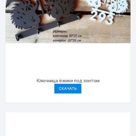
Ключница ёжики под зонтом
СКАЧАТЬ