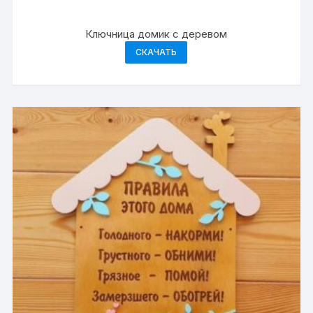
Ключница домик с деревом
СКАЧАТЬ