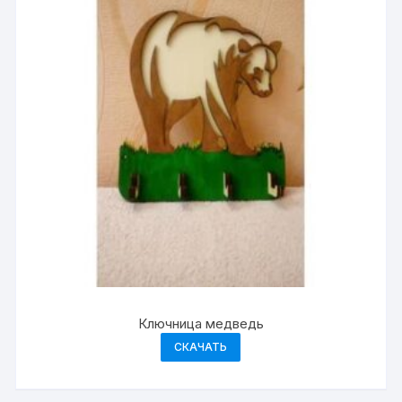
Ключница медведь
СКАЧАТЬ