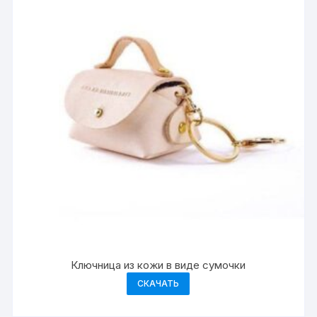
Ключница из кожи в виде сумочки
СКАЧАТЬ