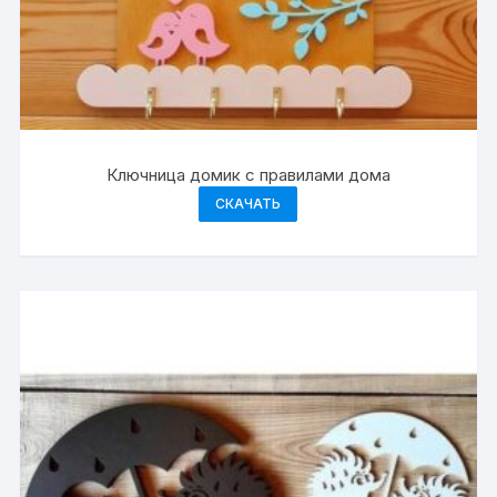
Ключница домик с правилами дома
СКАЧАТЬ