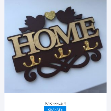
Ключница 4
СКАЧАТЬ