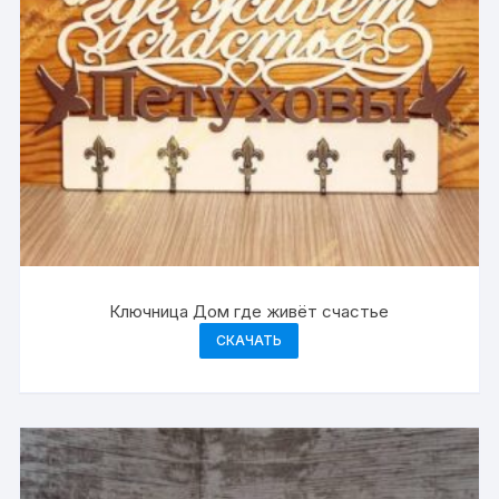
Ключница Дом где живёт счастье
СКАЧАТЬ