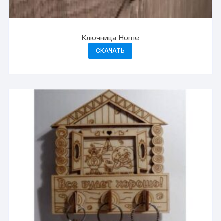
Ключница Home
СКАЧАТЬ