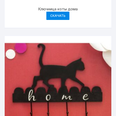
Ключница коты дома
СКАЧАТЬ