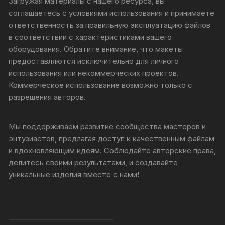
Загружая материалы с нашего ресурса, вы
соглашаетесь с условиями использования и принимаете
ответственность за правильную эксплуатацию файлов
в соответствии с характеристиками вашего
оборудования. Обратите внимание, что макеты
предоставляются исключительно для личного
использования или некоммерческих проектов.
Коммерческое использование возможно только с
разрешения авторов.
Мы поддерживаем развитие сообщества мастеров и
энтузиастов, предлагая доступ к качественным файлам
и вдохновляющим идеям. Соблюдайте авторские права,
делитесь своими результатами, и создавайте
уникальные изделия вместе с нами!