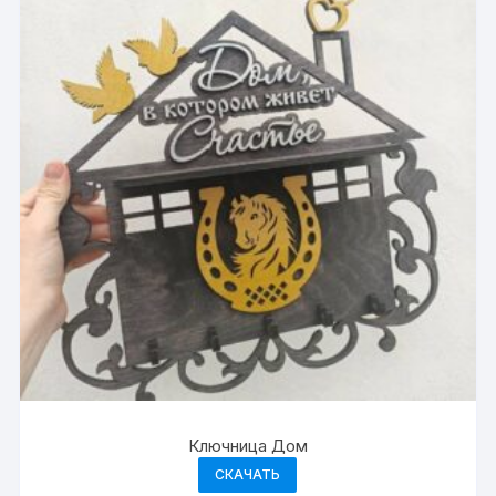
Ключница Дом
СКАЧАТЬ