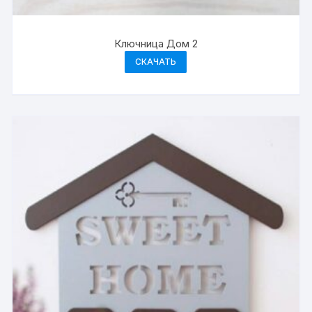
Ключница Дом 2
СКАЧАТЬ