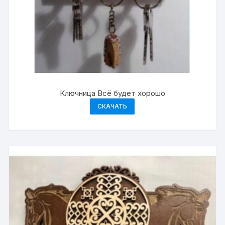
Ключница Всё будет хорошо
СКАЧАТЬ