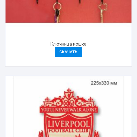
Ключница кошка
СКАЧАТЬ