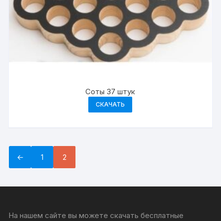
Соты 37 штук
СКАЧАТЬ
←
1
2
На нашем сайте вы можете скачать бесплатные