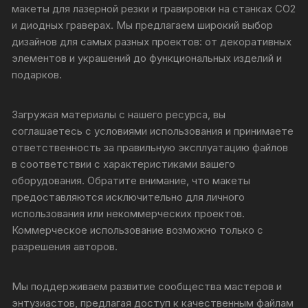
макеты для лазерной резки и гравировки на станках CO2
и диодных граверах. Мы предлагаем широкий выбор
дизайнов для самых разных проектов: от декоративных
элементов и украшений до функциональных изделий и
подарков.
Загружая материалы с нашего ресурса, вы
соглашаетесь с условиями использования и принимаете
ответственность за правильную эксплуатацию файлов
в соответствии с характеристиками вашего
оборудования. Обратите внимание, что макеты
предоставляются исключительно для личного
использования или некоммерческих проектов.
Коммерческое использование возможно только с
разрешения авторов.
Мы поддерживаем развитие сообщества мастеров и
энтузиастов, предлагая доступ к качественным файлам