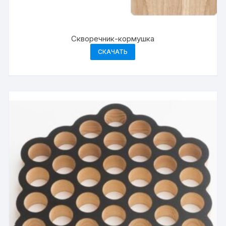
Скворечник-кормушка
СКАЧАТЬ