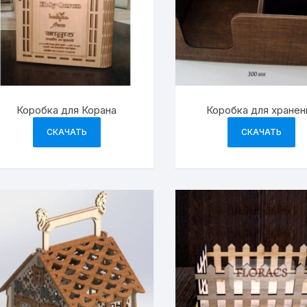
Коробка для Корана
Коробка для хранен
СКАЧАТЬ
СКАЧАТЬ