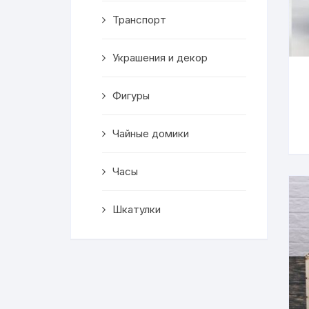
Транспорт
Украшения и декор
Фигуры
Чайные домики
Часы
Шкатулки