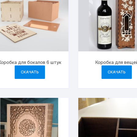
Коробка для бокалов 6 штук
Коробка для веще
СКАЧАТЬ
СКАЧАТЬ