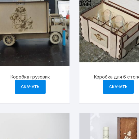
Коробка грузовик
Коробка для 6 стоп
СКАЧАТЬ
СКАЧАТЬ