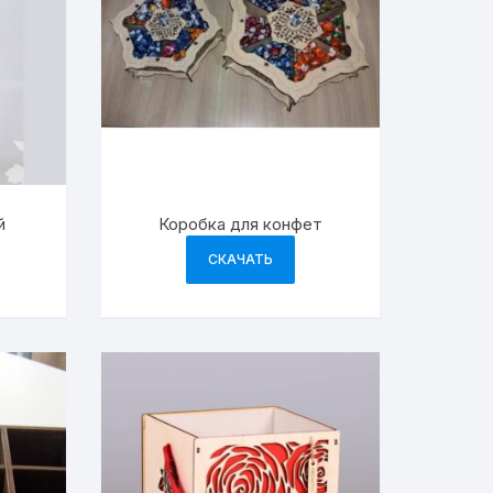
й
Коробка для конфет
СКАЧАТЬ