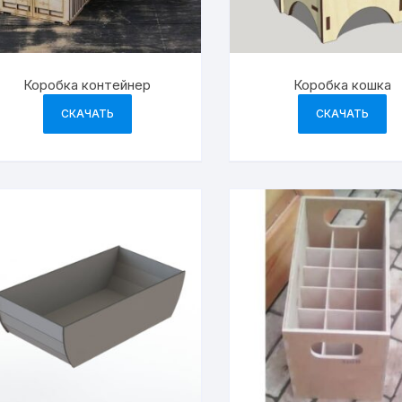
Коробка контейнер
Коробка кошка
СКАЧАТЬ
СКАЧАТЬ