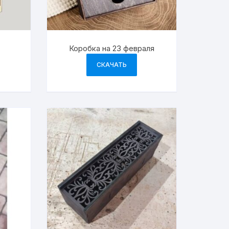
Коробка на 23 февраля
СКАЧАТЬ