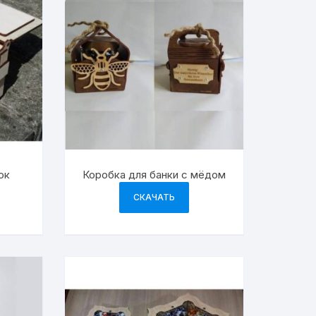
ок
Коробка для банки с мёдом
СКАЧАТЬ