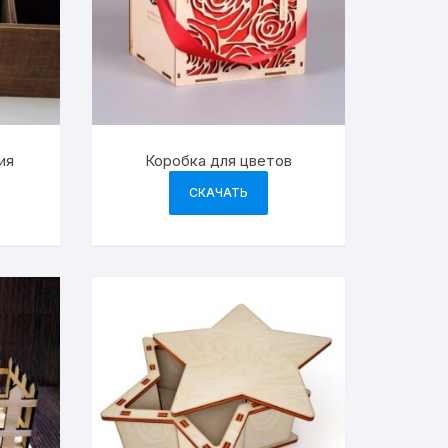
ия
Коробка для цветов
СКАЧАТЬ