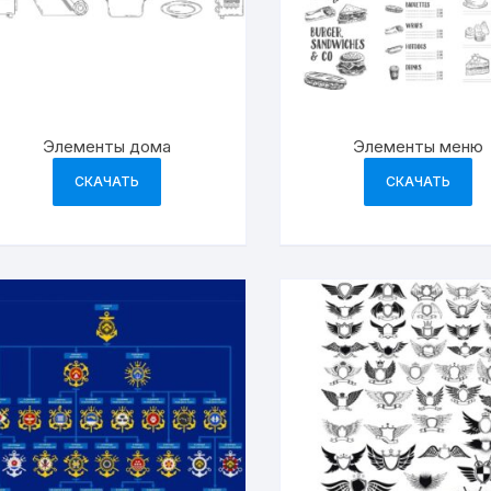
Элементы дома
Элементы меню
СКАЧАТЬ
СКАЧАТЬ