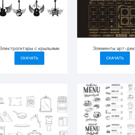
Электрогитары с крыльями
Элементы арт-дек
СКАЧАТЬ
СКАЧАТЬ