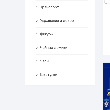
Транспорт
Украшения и декор
Фигуры
Чайные домики
Часы
Шкатулки