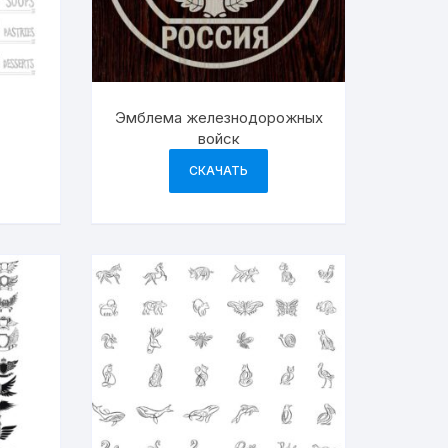
Эмблема железнодорожных
войск
СКАЧАТЬ