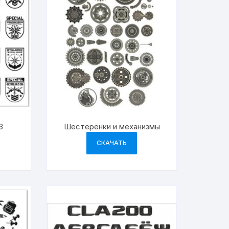
З
Шестерёнки и механизмы
СКАЧАТЬ