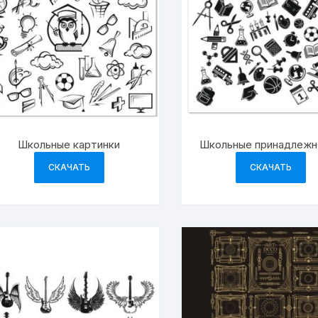
Школьные картинки
Школьные принадлежн
СКАЧАТЬ
СКАЧАТЬ