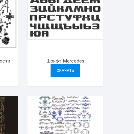
ости
Шрифт Mercedes
СКАЧАТЬ