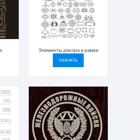
о
Элементы декора и рамки
СКАЧАТЬ