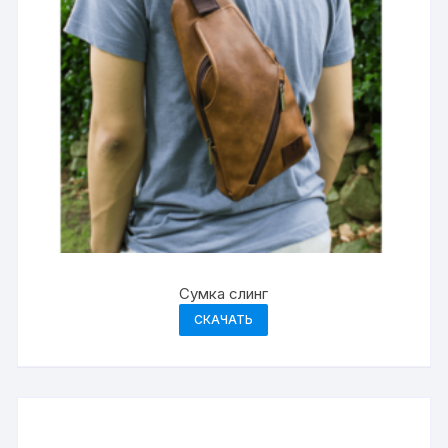
Сумка слинг
СКАЧАТЬ