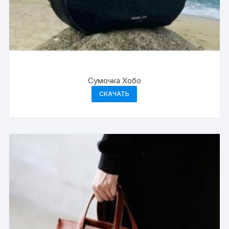
Сумочка Хобо
СКАЧАТЬ