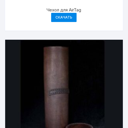
Чехол для AirTag
СКАЧАТЬ