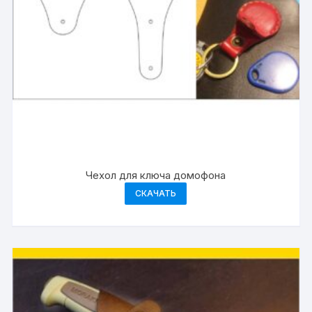
Чехол для ключа домофона
СКАЧАТЬ