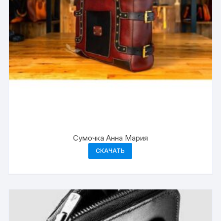
Сумочка Анна Мария
СКАЧАТЬ