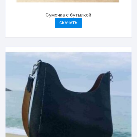
Сумочка с бутылкой
СКАЧАТЬ