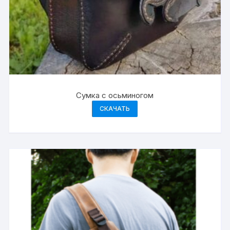
Сумка с осьминогом
СКАЧАТЬ