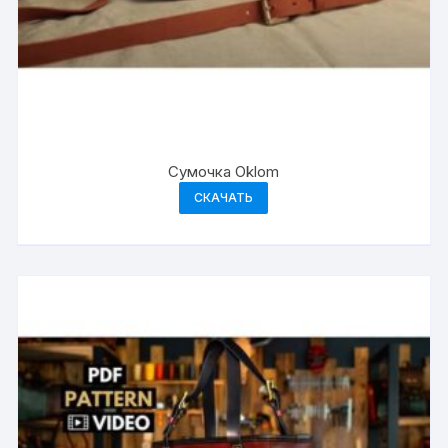
Сумочка Oklom
СКАЧАТЬ