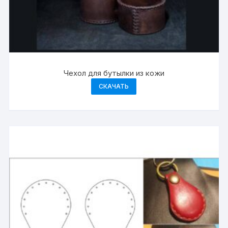
Чехол для бутылки из кожи
СКАЧАТЬ