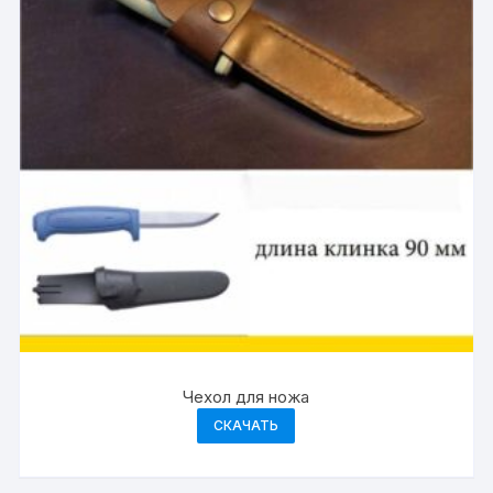
Чехол для ножа
СКАЧАТЬ