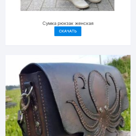
Сумка рюкзак женская
СКАЧАТЬ