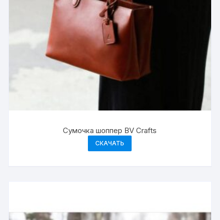
Сумочка шоппер BV Crafts
СКАЧАТЬ