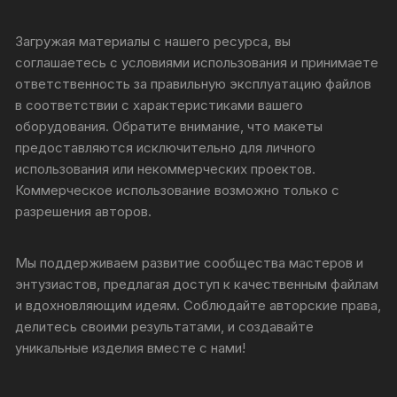
Загружая материалы с нашего ресурса, вы
соглашаетесь с условиями использования и принимаете
ответственность за правильную эксплуатацию файлов
в соответствии с характеристиками вашего
оборудования. Обратите внимание, что макеты
предоставляются исключительно для личного
использования или некоммерческих проектов.
Коммерческое использование возможно только с
разрешения авторов.
Мы поддерживаем развитие сообщества мастеров и
энтузиастов, предлагая доступ к качественным файлам
и вдохновляющим идеям. Соблюдайте авторские права,
делитесь своими результатами, и создавайте
уникальные изделия вместе с нами!