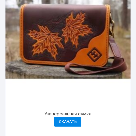
Универсальная сумка
СКАЧАТЬ