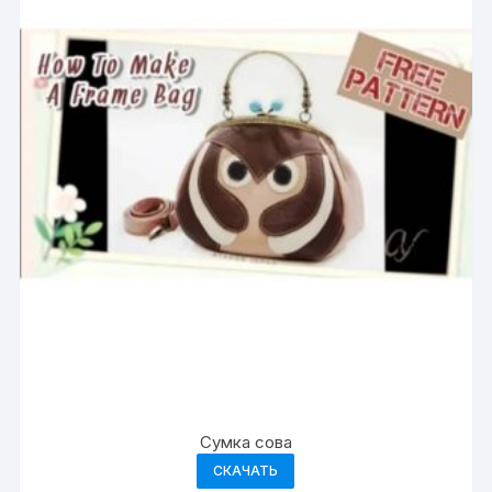
Сумка сова
СКАЧАТЬ