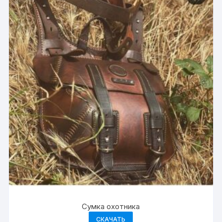
Сумка охотника
СКАЧАТЬ