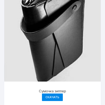
Сумочка зиппер
СКАЧАТЬ