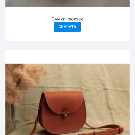
Сумка-рюкзак
СКАЧАТЬ