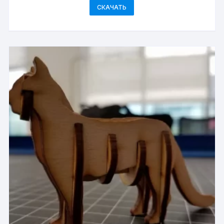
СКАЧАТЬ