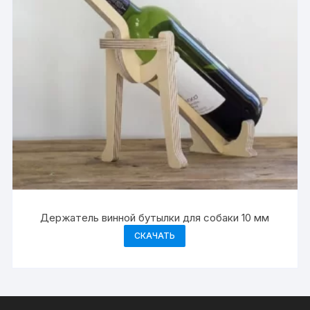
Держатель винной бутылки для собаки 10 мм
СКАЧАТЬ