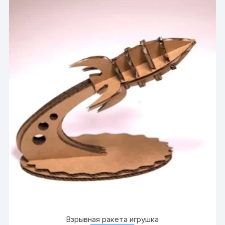
Взрывная ракета игрушка