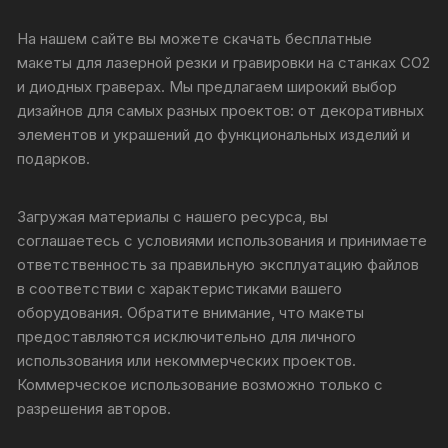
На нашем сайте вы можете скачать бесплатные
макеты для лазерной резки и гравировки на станках CO2
и диодных граверах. Мы предлагаем широкий выбор
дизайнов для самых разных проектов: от декоративных
элементов и украшений до функциональных изделий и
подарков.
Загружая материалы с нашего ресурса, вы
соглашаетесь с условиями использования и принимаете
ответственность за правильную эксплуатацию файлов
в соответствии с характеристиками вашего
оборудования. Обратите внимание, что макеты
предоставляются исключительно для личного
использования или некоммерческих проектов.
Коммерческое использование возможно только с
разрешения авторов.