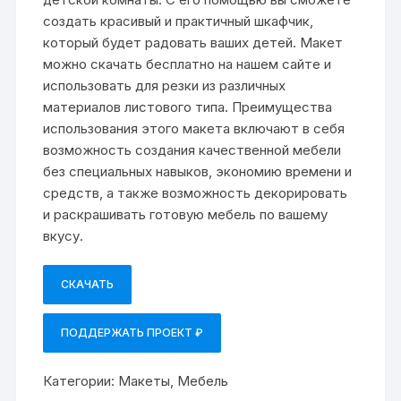
создать красивый и практичный шкафчик,
который будет радовать ваших детей. Макет
можно скачать бесплатно на нашем сайте и
использовать для резки из различных
материалов листового типа. Преимущества
использования этого макета включают в себя
возможность создания качественной мебели
без специальных навыков, экономию времени и
средств, а также возможность декорировать
и раскрашивать готовую мебель по вашему
вкусу.
СКАЧАТЬ
ПОДДЕРЖАТЬ ПРОЕКТ ₽
Категории:
Макеты
,
Мебель