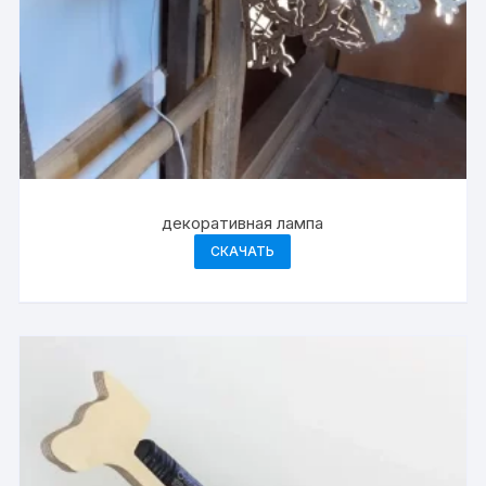
декоративная лампа
СКАЧАТЬ