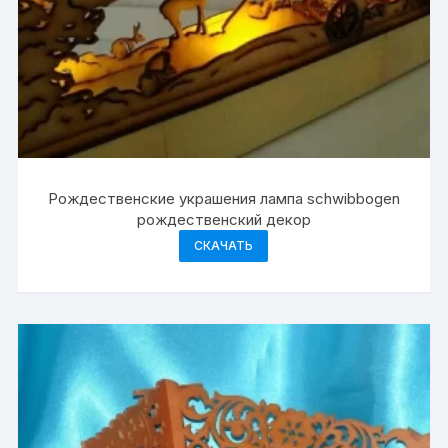
Рождественские украшения лампа schwibbogen
рождественский декор
СКАЧАТЬ