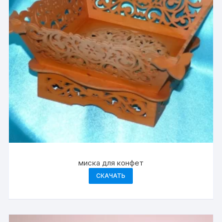
миска для конфет
СКАЧАТЬ