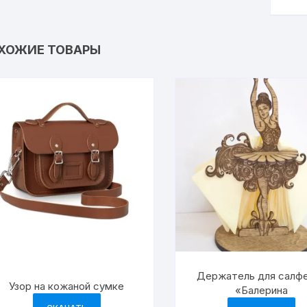
ХОЖИЕ ТОВАРЫ
Держатель для салф
Узор на кожаной сумке
«Балерина