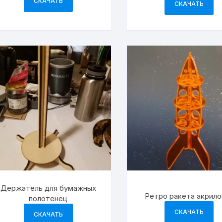
СКАЧАТЬ
СКАЧАТЬ
Держатель для бумажных
Ретро ракета акрило
полотенец
СКАЧАТЬ
СКАЧАТЬ