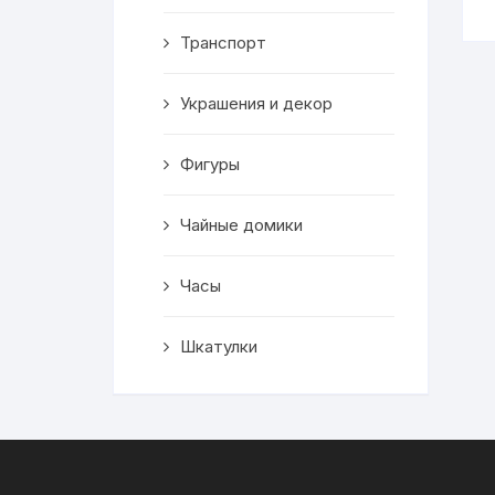
Транспорт
Украшения и декор
Фигуры
Чайные домики
Часы
Шкатулки