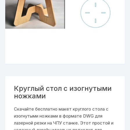
Круглый стол с изогнутыми
ножками
Скачайте бесплатно макет круглого стола с
изогнутыми ножками в формате DWG для
лазерной резки на ЧПУ станке. Этот простой и
надежный дизайн идеально подходит для