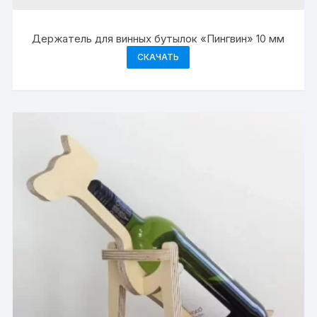
Держатель для винных бутылок «Пингвин» 10 мм
СКАЧАТЬ