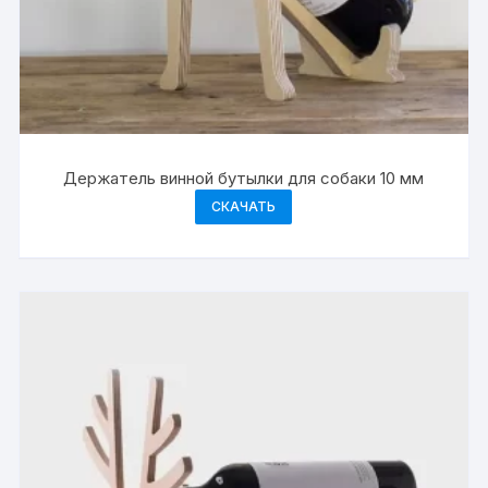
Держатель винной бутылки для собаки 10 мм
СКАЧАТЬ