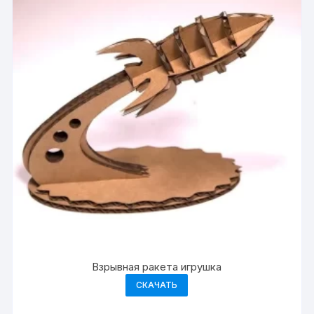
Взрывная ракета игрушка
СКАЧАТЬ