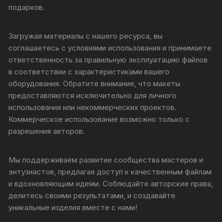
подарков.
Загружая материалы с нашего ресурса, вы
соглашаетесь с условиями использования и принимаете
ответственность за правильную эксплуатацию файлов
в соответствии с характеристиками вашего
оборудования. Обратите внимание, что макеты
предоставляются исключительно для личного
использования или некоммерческих проектов.
Коммерческое использование возможно только с
разрешения авторов.
Мы поддерживаем развитие сообщества мастеров и
энтузиастов, предлагая доступ к качественным файлам
и вдохновляющим идеям. Соблюдайте авторские права,
делитесь своими результатами, и создавайте
уникальные изделия вместе с нами!