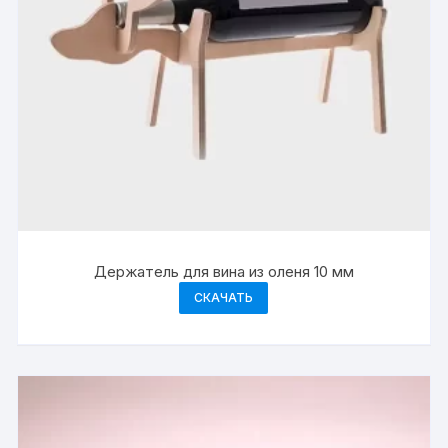
Держатель для вина из оленя 10 мм
СКАЧАТЬ