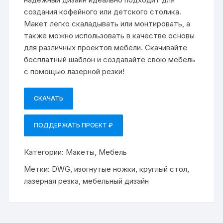
создания кофейного или детского столика.
Макет легко скаладывать или монтировать, а
также можно использовать в качестве основы
для различных проектов мебели. Скачивайте
бесплатный шаблон и создавайте свою мебель
с помощью лазерной резки!
СКАЧАТЬ
ПОДДЕРЖАТЬ ПРОЕКТ ₽
Категории:
Макеты
,
Мебель
Метки:
DWG
,
изогнутые ножки
,
круглый стол
,
лазерная резка
,
мебельный дизайн