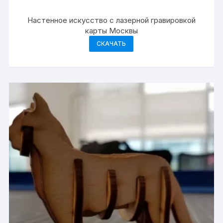
Настенное искусство с лазерной гравировкой
карты Москвы
СКАЧАТЬ