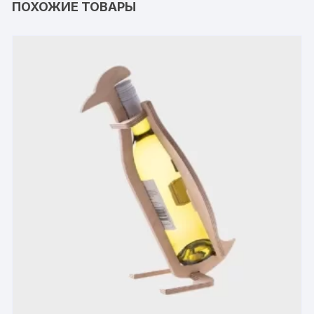
ПОХОЖИЕ ТОВАРЫ