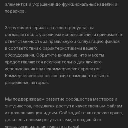
элементов и украшений до функциональных изделий и
подарков.
Загружая материалы с нашего ресурса, вы
соглашаетесь с условиями использования и принимаете
ответственность за правильную эксплуатацию файлов
в соответствии с характеристиками вашего
оборудования. Обратите внимание, что макеты
предоставляются исключительно для личного
использования или некоммерческих проектов.
Коммерческое использование возможно только с
разрешения авторов.
Мы поддерживаем развитие сообщества мастеров и
энтузиастов, предлагая доступ к качественным файлам
и вдохновляющим идеям. Соблюдайте авторские права,
делитесь своими результатами, и создавайте
уникальные изделия вместе с нами!