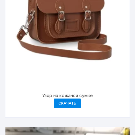
Узор на кожаной сумке
СКАЧАТЬ