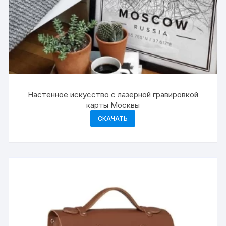
Настенное искусство с лазерной гравировкой
карты Москвы
СКАЧАТЬ