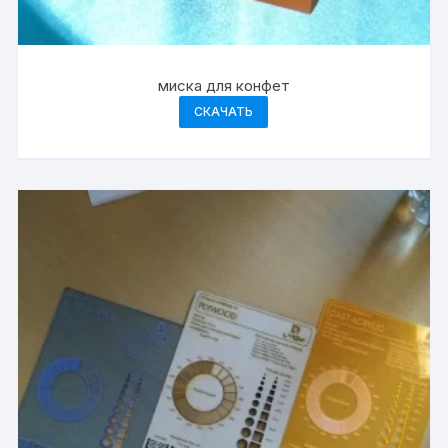
миска для конфет
СКАЧАТЬ