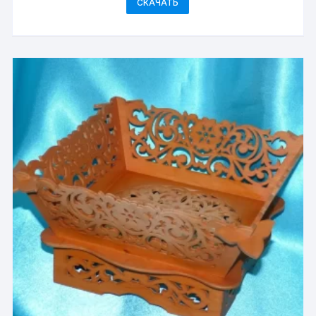
СКАЧАТЬ