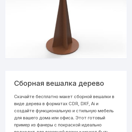
Сборная вешалка дерево
Скачайте бесплатно макет сборной вешалки в
виде дерева в форматах CDR, DXF, Ai и
создайте функциональную и стильную мебель
для вашего дома или офиса. Этот готовый
пример из фанеры с покраской идеально
подходит для лазерной резки и может быть