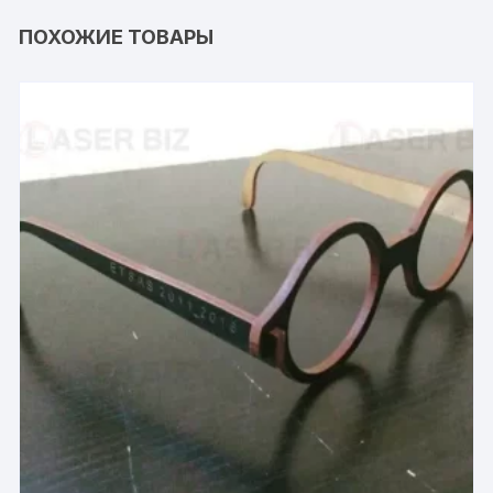
ПОХОЖИЕ ТОВАРЫ