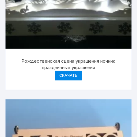
Рождественская сцена украшения ночник
праздничные украшения
СКАЧАТЬ