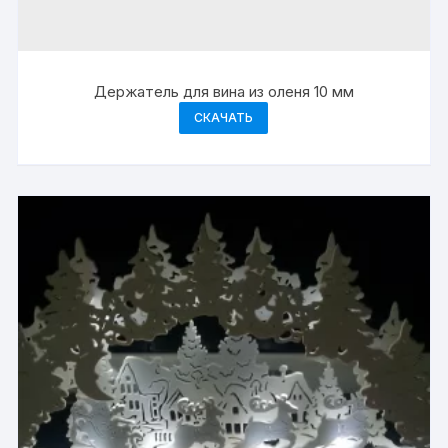
Держатель для вина из оленя 10 мм
СКАЧАТЬ