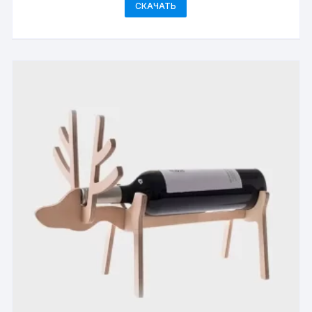
СКАЧАТЬ