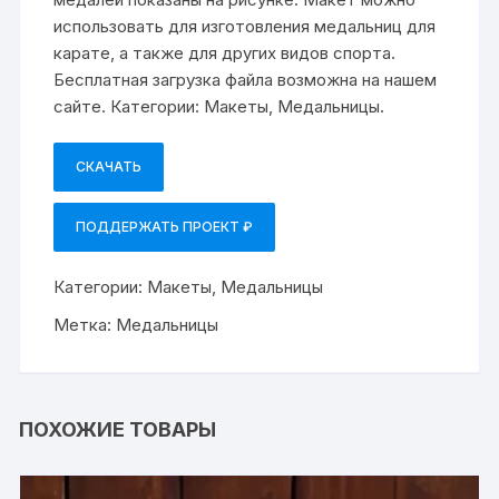
использовать для изготовления медальниц для
карате, а также для других видов спорта.
Бесплатная загрузка файла возможна на нашем
сайте. Категории: Макеты, Медальницы.
СКАЧАТЬ
ПОДДЕРЖАТЬ ПРОЕКТ ₽
Категории:
Макеты
,
Медальницы
Метка:
Медальницы
ПОХОЖИЕ ТОВАРЫ