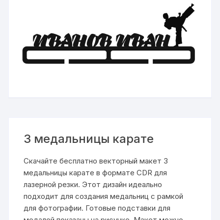
3 медальницы карате
Скачайте бесплатно векторный макет 3
медальницы карате в формате CDR для
лазерной резки. Этот дизайн идеально
подходит для создания медальниц с рамкой
для фотографии. Готовые подставки для
медалей показаны на рисунке. Макет можно