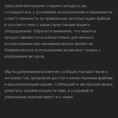
Загружая материалы с нашего ресурса, вы
соглашаетесь с условиями использования и принимаете
ответственность за правильную эксплуатацию файлов
в соответствии с характеристиками вашего
оборудования. Обратите внимание, что макеты
предоставляются исключительно для личного
использования или некоммерческих проектов.
Коммерческое использование возможно только с
разрешения авторов.
Мы поддерживаем развитие сообщества мастеров и
энтузиастов, предлагая доступ к качественным файлам
и вдохновляющим идеям. Соблюдайте авторские права,
делитесь своими результатами, и создавайте
уникальные изделия вместе с нами!