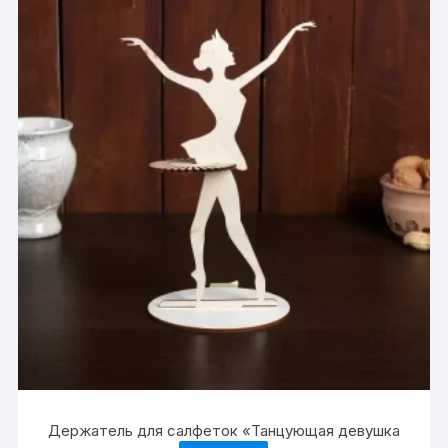
Держатель для салфеток «Танцующая девушка