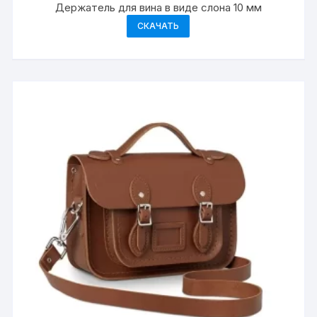
Держатель для вина в виде слона 10 мм
СКАЧАТЬ