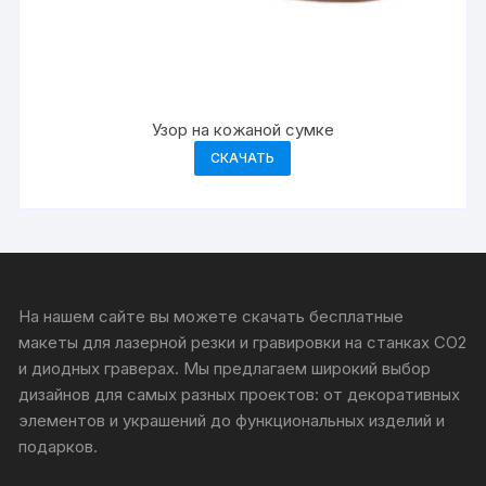
Узор на кожаной сумке
СКАЧАТЬ
На нашем сайте вы можете скачать бесплатные
макеты для лазерной резки и гравировки на станках CO2
и диодных граверах. Мы предлагаем широкий выбор
дизайнов для самых разных проектов: от декоративных
элементов и украшений до функциональных изделий и
подарков.