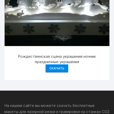
Рождественская сцена украшения ночник
праздничные украшения
СКАЧАТЬ
На нашем сайте вы можете скачать бесплатные
макеты для лазерной резки и гравировки на станках CO2