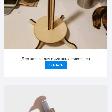
Держатель для бумажных полотенец
СКАЧАТЬ