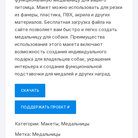
питомца. Макет можно использовать для резки
из фанеры, пластика, ПВХ, акрила и других
материалов. Бесплатная загрузка файла на
сайте позволяет вам быстро и легко создать
медальницу для собаки. Преимущества
использования этого макета включают
возможность создания индивидуального
подарка для владельцев собак, украшения
интерьера и создания функциональной
подставочки для медалей и других наград.
СКАЧАТЬ
ПОДДЕРЖАТЬ ПРОЕКТ ₽
Категории:
Макеты
,
Медальницы
Метка:
Медальницы