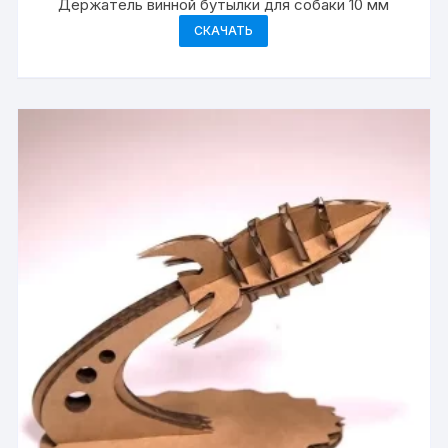
Держатель винной бутылки для собаки 10 мм
СКАЧАТЬ