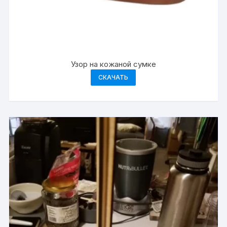
Узор на кожаной сумке
СКАЧАТЬ