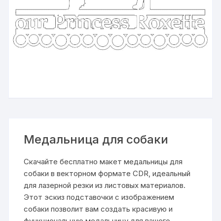
Медальница для собаки
Скачайте бесплатно макет медальницы для
собаки в векторном формате CDR, идеальный
для лазерной резки из листовых материалов.
Этот эскиз подставочки с изображением
собаки позволит вам создать красивую и
функциональную медальницу для вашего