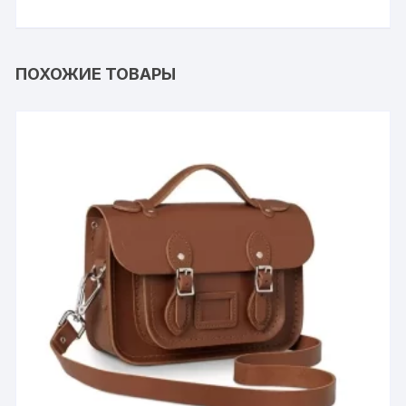
ПОХОЖИЕ ТОВАРЫ