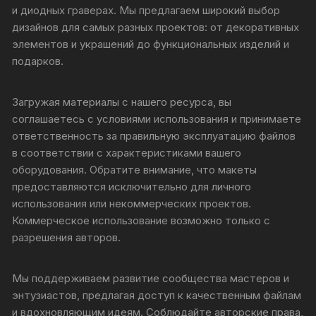
и диодных граверах. Мы предлагаем широкий выбор
дизайнов для самых разных проектов: от декоративных
элементов и украшений до функциональных изделий и
подарков.
Загружая материалы с нашего ресурса, вы
соглашаетесь с условиями использования и принимаете
ответственность за правильную эксплуатацию файлов
в соответствии с характеристиками вашего
оборудования. Обратите внимание, что макеты
предоставляются исключительно для личного
использования или некоммерческих проектов.
Коммерческое использование возможно только с
разрешения авторов.
Мы поддерживаем развитие сообщества мастеров и
энтузиастов, предлагая доступ к качественным файлам
и вдохновляющим идеям. Соблюдайте авторские права,