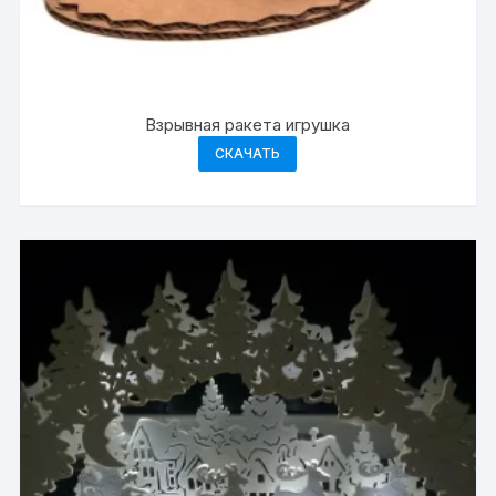
Взрывная ракета игрушка
СКАЧАТЬ