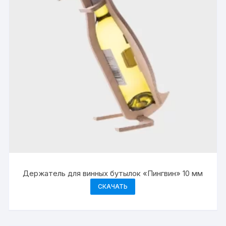
Держатель для винных бутылок «Пингвин» 10 мм
СКАЧАТЬ