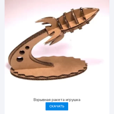
Взрывная ракета игрушка
СКАЧАТЬ