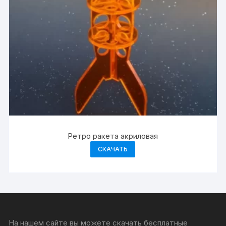
Ретро ракета акриловая
СКАЧАТЬ
На нашем сайте вы можете скачать бесплатные