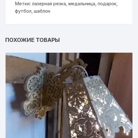
Метки:
лазерная резка
,
медальница
,
подарок
,
футбол
,
шаблон
ПОХОЖИЕ ТОВАРЫ