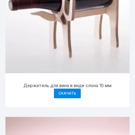
Держатель для вина в виде слона 10 мм
СКАЧАТЬ