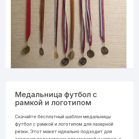
Медальница футбол с
рамкой и логотипом
Скачайте бесплатный шаблон медальницы
футбол с рамкой и логотипом для лазерной
резки. Этот макет идеально подходит для
создания подставочки для медалей и наград, а