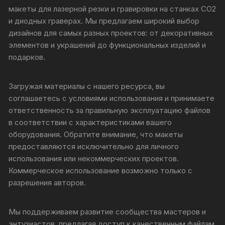
макеты для лазерной резки и гравировки на станках CO2
и диодных граверах. Мы предлагаем широкий выбор
дизайнов для самых разных проектов: от декоративных
элементов и украшений до функциональных изделий и
подарков.
Загружая материалы с нашего ресурса, вы
соглашаетесь с условиями использования и принимаете
ответственность за правильную эксплуатацию файлов
в соответствии с характеристиками вашего
оборудования. Обратите внимание, что макеты
предоставляются исключительно для личного
использования или некоммерческих проектов.
Коммерческое использование возможно только с
разрешения авторов.
Мы поддерживаем развитие сообщества мастеров и
энтузиастов, предлагая доступ к качественным файлам