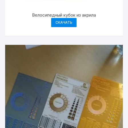
Велосипедный кубок из акрила
СКАЧАТЬ