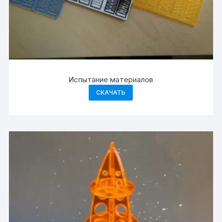
Испытание материалов
СКАЧАТЬ