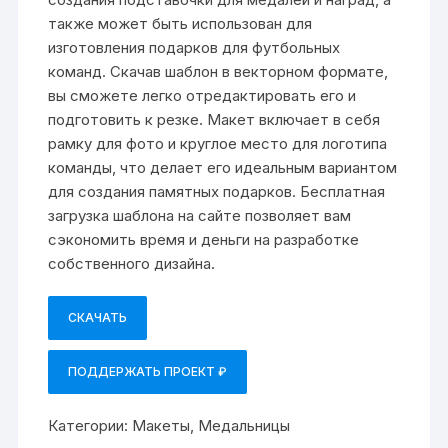
также может быть использован для
изготовления подарков для футбольных
команд. Скачав шаблон в векторном формате,
вы сможете легко отредактировать его и
подготовить к резке. Макет включает в себя
рамку для фото и круглое место для логотипа
команды, что делает его идеальным вариантом
для создания памятных подарков. Бесплатная
загрузка шаблона на сайте позволяет вам
сэкономить время и деньги на разработке
собственного дизайна.
СКАЧАТЬ
ПОДДЕРЖАТЬ ПРОЕКТ ₽
Категории:
Макеты
,
Медальницы