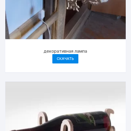
декоративная лампа
СКАЧАТЬ