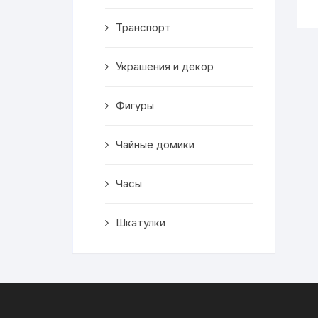
Транспорт
Украшения и декор
Фигуры
Чайные домики
Часы
Шкатулки