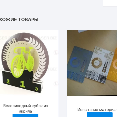
ХОЖИЕ ТОВАРЫ
Велосипедный кубок из
Испытание материа
акрила