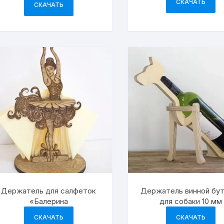
СКАЧАТЬ
СКАЧАТЬ
Держатель для салфеток
Держатель винной бу
«Балерина
для собаки 10 мм
СКАЧАТЬ
СКАЧАТЬ