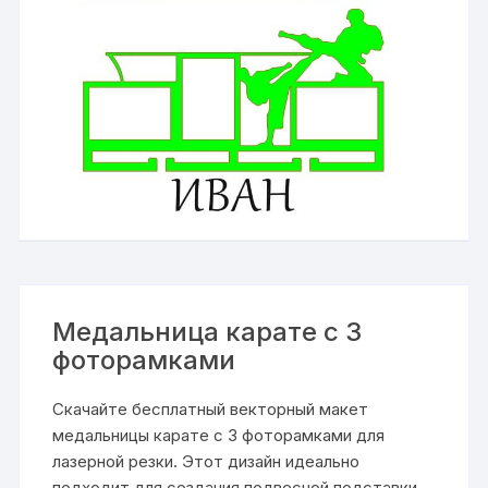
Медальница карате с 3
фоторамками
Скачайте бесплатный векторный макет
медальницы карате с 3 фоторамками для
лазерной резки. Этот дизайн идеально
подходит для создания подвесной подставки