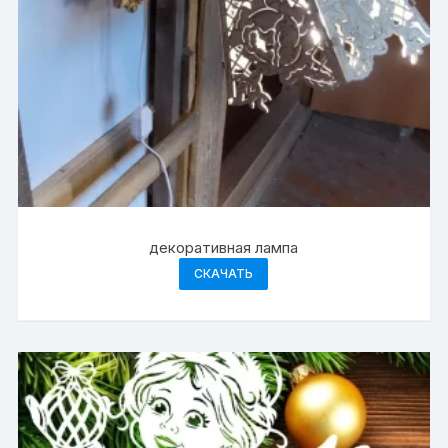
декоративная лампа
СКАЧАТЬ