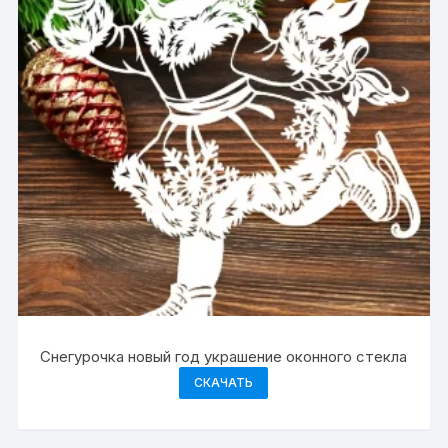
Снегурочка новый год украшение оконного стекла
СКАЧАТЬ