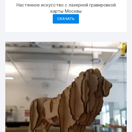
Настенное искусство с лазерной гравировкой
карты Москвы
СКАЧАТЬ