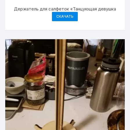
Держатель для салфеток «Танцующая девушка
СКАЧАТЬ