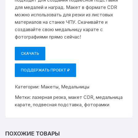
для медалей и наград. Макет в формате CDR
можно использовать для резки из листовых
материалов на станке ЧПУ. Скачивайте и
создавайте свою медальницу карате с
фотографиями прямо сейчас!
СКАЧАТЬ
ПОДДЕРЖАТЬ ПРОЕКТ ₽
Категории:
Макеты
,
Медальницы
Метки:
лазерная резка
,
макет CDR
,
медальница
карате
,
подвесная подставка
,
фоторамки
ПОХОЖИЕ ТОВАРЫ