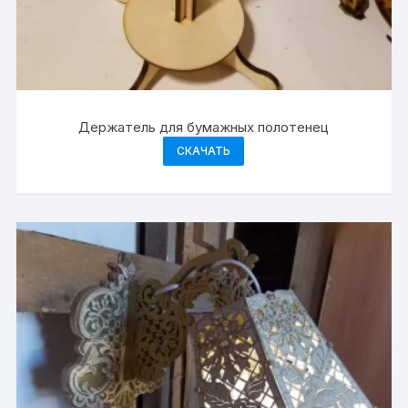
Держатель для бумажных полотенец
СКАЧАТЬ