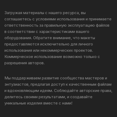
Загружая материалы с нашего ресурса, вы
соглашаетесь с условиями использования и принимаете
ответственность за правильную эксплуатацию файлов
в соответствии с характеристиками вашего
оборудования. Обратите внимание, что макеты
предоставляются исключительно для личного
использования или некоммерческих проектов.
Коммерческое использование возможно только с
разрешения авторов.
Мы поддерживаем развитие сообщества мастеров и
энтузиастов, предлагая доступ к качественным файлам
и вдохновляющим идеям. Соблюдайте авторские права,
делитесь своими результатами, и создавайте
уникальные изделия вместе с нами!