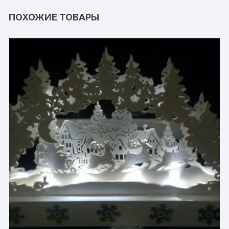
ПОХОЖИЕ ТОВАРЫ