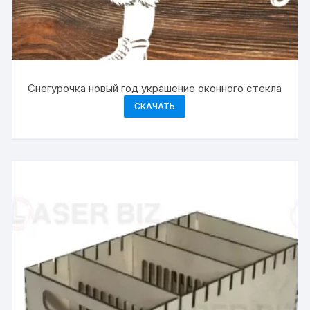
Снегурочка новый год украшение оконного стекла
СКАЧАТЬ