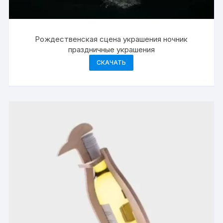
Рождественская сцена украшения ночник
праздничные украшения
СКАЧАТЬ