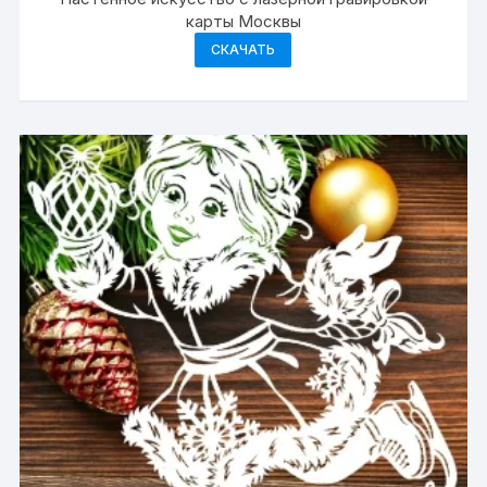
карты Москвы
СКАЧАТЬ