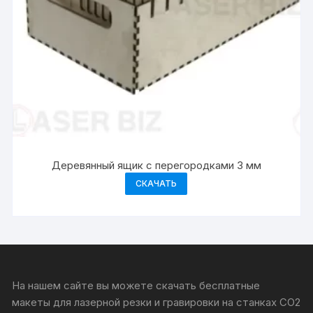
Деревянный ящик с перегородками 3 мм
СКАЧАТЬ
На нашем сайте вы можете скачать бесплатные
макеты для лазерной резки и гравировки на станках CO2