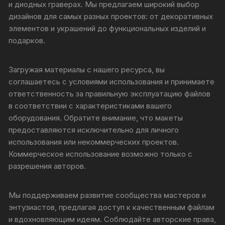
и диодных граверах. Мы предлагаем широкий выбор
дизайнов для самых разных проектов: от декоративных
элементов и украшений до функциональных изделий и
подарков.
Загружая материалы с нашего ресурса, вы
соглашаетесь с условиями использования и принимаете
ответственность за правильную эксплуатацию файлов
в соответствии с характеристиками вашего
оборудования. Обратите внимание, что макеты
предоставляются исключительно для личного
использования или некоммерческих проектов.
Коммерческое использование возможно только с
разрешения авторов.
Мы поддерживаем развитие сообщества мастеров и
энтузиастов, предлагая доступ к качественным файлам
и вдохновляющим идеям. Соблюдайте авторские права,