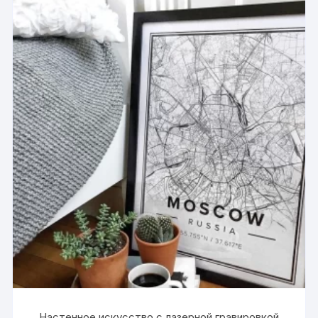
Настенное искусство с лазерной гравировкой