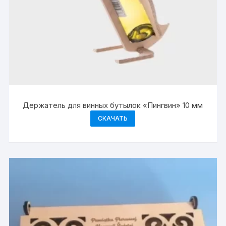
Держатель для винных бутылок «Пингвин» 10 мм
СКАЧАТЬ