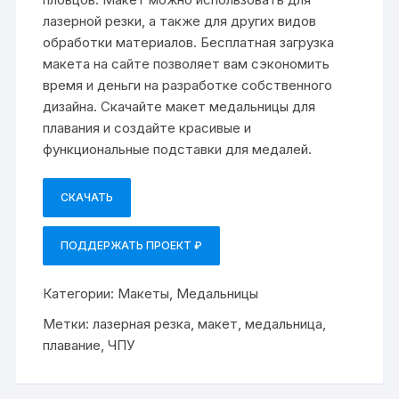
лазерной резки, а также для других видов
обработки материалов. Бесплатная загрузка
макета на сайте позволяет вам сэкономить
время и деньги на разработке собственного
дизайна. Скачайте макет медальницы для
плавания и создайте красивые и
функциональные подставки для медалей.
СКАЧАТЬ
ПОДДЕРЖАТЬ ПРОЕКТ ₽
Категории:
Макеты
,
Медальницы
Метки:
лазерная резка
,
макет
,
медальница
,
плавание
,
ЧПУ