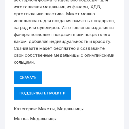
изготовления медальниц из фанеры, ХДВ,
оргстекла или пластика. Макет можно
использовать для создания памятных подарков,
наград или сувениров. Изготовление изделия из
фанеры позволяет покрасить или покрыть его
лаком, добавляя индивидуальность и красоту.
Скачивайте макет бесплатно и создавайте
свои собственные медальницы с олимпийскими
кольцами.
СКАЧАТЬ
ПОДДЕРЖАТЬ ПРОЕКТ ₽
Категории:
Макеты
,
Медальницы
Метка:
Медальницы