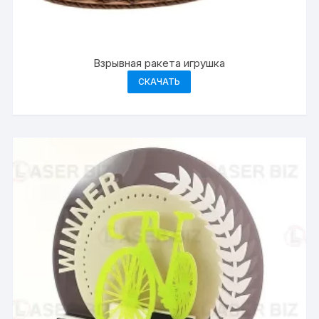
Взрывная ракета игрушка
СКАЧАТЬ