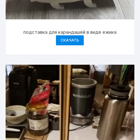
подставка для карандашей в виде ежика
СКАЧАТЬ