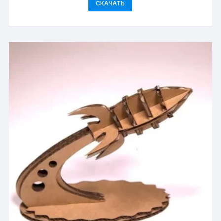
СКАЧАТЬ