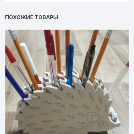
ПОХОЖИЕ ТОВАРЫ