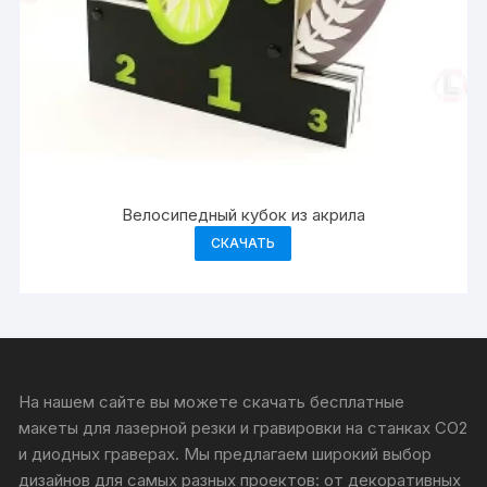
Велосипедный кубок из акрила
СКАЧАТЬ
На нашем сайте вы можете скачать бесплатные
макеты для лазерной резки и гравировки на станках CO2
и диодных граверах. Мы предлагаем широкий выбор
дизайнов для самых разных проектов: от декоративных