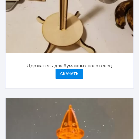
Держатель для бумажных полотенец
СКАЧАТЬ