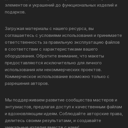
элементов и украшений до функциональных изделий и
подарков.
Загружая материалы с нашего ресурса, вы
соглашаетесь с условиями использования и принимаете
ответственность за правильную эксплуатацию файлов
в соответствии с характеристиками вашего
оборудования. Обратите внимание, что макеты
предоставляются исключительно для личного
использования или некоммерческих проектов.
Коммерческое использование возможно только с
разрешения авторов.
Мы поддерживаем развитие сообщества мастеров и
энтузиастов, предлагая доступ к качественным файлам
и вдохновляющим идеям. Соблюдайте авторские права,
делитесь своими результатами, и создавайте
уникальные изделия вместе с нами!