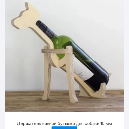
Держатель винной бутылки для собаки 10 мм