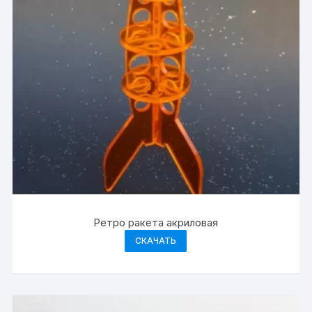
Ретро ракета акриловая
СКАЧАТЬ