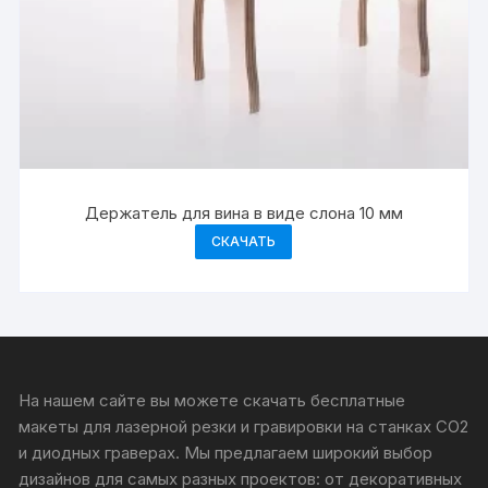
Держатель для вина в виде слона 10 мм
СКАЧАТЬ
На нашем сайте вы можете скачать бесплатные
макеты для лазерной резки и гравировки на станках CO2
и диодных граверах. Мы предлагаем широкий выбор
дизайнов для самых разных проектов: от декоративных