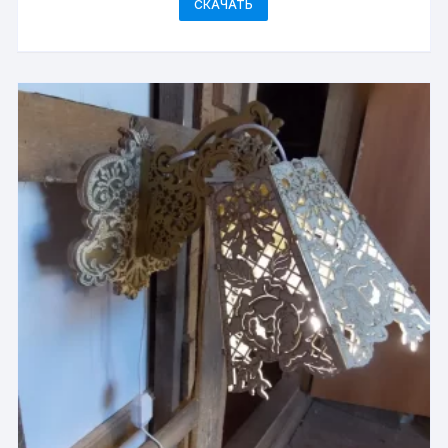
СКАЧАТЬ