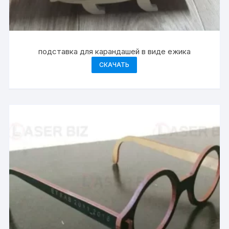
подставка для карандашей в виде ежика
СКАЧАТЬ