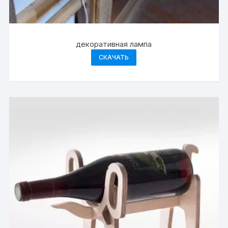
декоративная лампа
СКАЧАТЬ