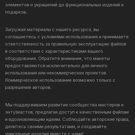
элементов и украшений до функциональных изделий и
подарков.
Загружая материалы с нашего ресурса, вы
соглашаетесь с условиями использования и принимаете
ответственность за правильную эксплуатацию файлов
в соответствии с характеристиками вашего
оборудования. Обратите внимание, что макеты
предоставляются исключительно для личного
использования или некоммерческих проектов.
Коммерческое использование возможно только с
разрешения авторов.
Мы поддерживаем развитие сообщества мастеров и
энтузиастов, предлагая доступ к качественным файлам
и вдохновляющим идеям. Соблюдайте авторские права,
делитесь своими результатами, и создавайте
уникальные изделия вместе с нами!