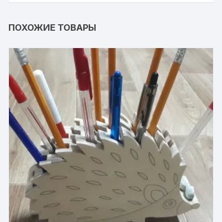
ПОХОЖИЕ ТОВАРЫ