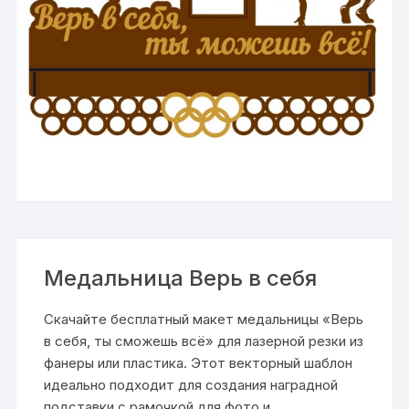
Медальница Верь в себя
Скачайте бесплатный макет медальницы «Верь
в себя, ты сможешь всё» для лазерной резки из
фанеры или пластика. Этот векторный шаблон
идеально подходит для создания наградной
подставки с рамочкой для фото и