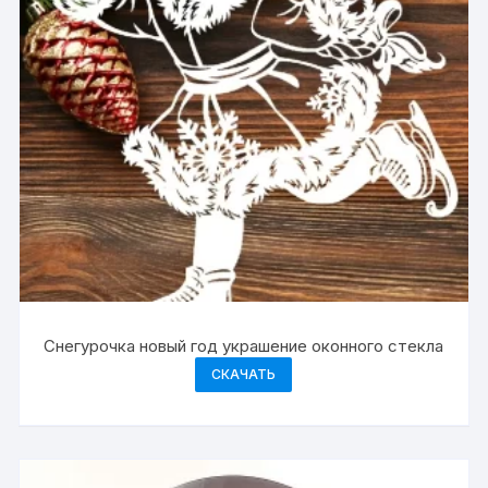
Снегурочка новый год украшение оконного стекла
СКАЧАТЬ