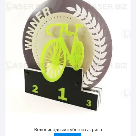
Велосипедный кубок из акрила