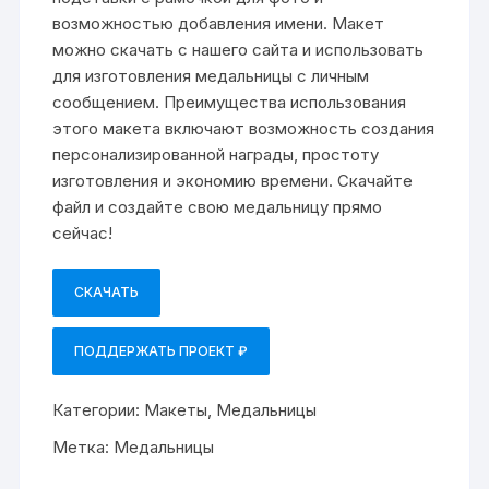
возможностью добавления имени. Макет
можно скачать с нашего сайта и использовать
для изготовления медальницы с личным
сообщением. Преимущества использования
этого макета включают возможность создания
персонализированной награды, простоту
изготовления и экономию времени. Скачайте
файл и создайте свою медальницу прямо
сейчас!
СКАЧАТЬ
ПОДДЕРЖАТЬ ПРОЕКТ ₽
Категории:
Макеты
,
Медальницы
Метка:
Медальницы