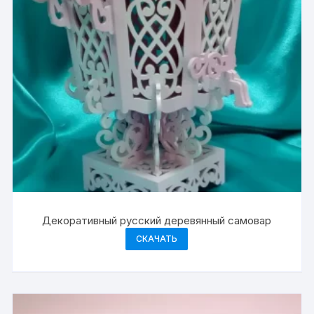
Декоративный русский деревянный самовар
СКАЧАТЬ