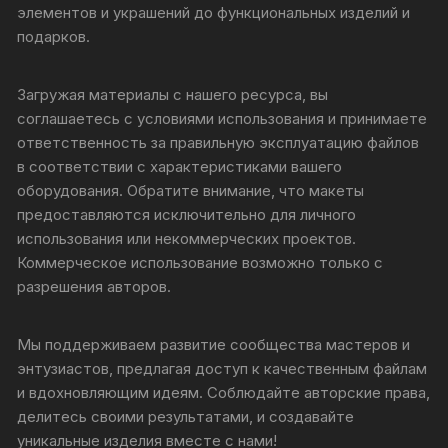
элементов и украшений до функциональных изделий и
подарков.
Загружая материалы с нашего ресурса, вы
соглашаетесь с условиями использования и принимаете
ответственность за правильную эксплуатацию файлов
в соответствии с характеристиками вашего
оборудования. Обратите внимание, что макеты
предоставляются исключительно для личного
использования или некоммерческих проектов.
Коммерческое использование возможно только с
разрешения авторов.
Мы поддерживаем развитие сообщества мастеров и
энтузиастов, предлагая доступ к качественным файлам
и вдохновляющим идеям. Соблюдайте авторские права,
делитесь своими результатами, и создавайте
уникальные изделия вместе с нами!