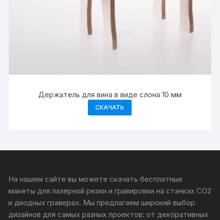
Держатель для вина в виде слона 10 мм
СКАЧАТЬ
На нашем сайте вы можете скачать бесплатные
макеты для лазерной резки и гравировки на станках CO2
и диодных граверах. Мы предлагаем широкий выбор
дизайнов для самых разных проектов: от декоративных