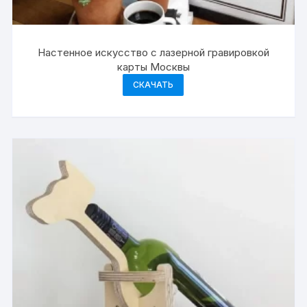
Настенное искусство с лазерной гравировкой
карты Москвы
СКАЧАТЬ