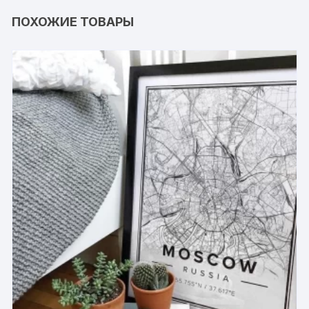
ПОХОЖИЕ ТОВАРЫ