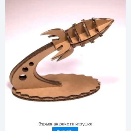
Взрывная ракета игрушка