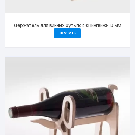
Держатель для винных бутылок «Пингвин» 10 мм
СКАЧАТЬ