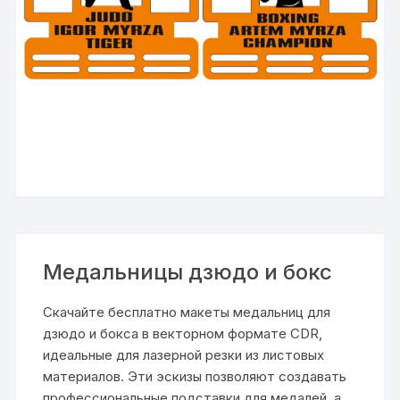
Медальницы дзюдо и бокс
Скачайте бесплатно макеты медальниц для
дзюдо и бокса в векторном формате CDR,
идеальные для лазерной резки из листовых
материалов. Эти эскизы позволяют создавать
профессиональные подставки для медалей, а