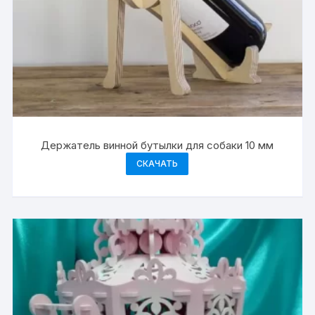
Держатель винной бутылки для собаки 10 мм
СКАЧАТЬ