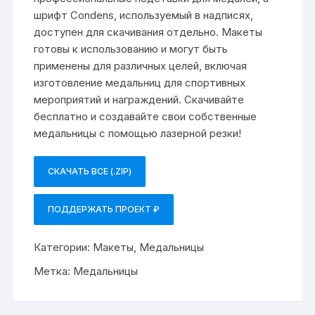
шрифт Condens, используемый в надписях,
доступен для скачивания отдельно. Макеты
готовы к использованию и могут быть
применены для различных целей, включая
изготовление медальниц для спортивных
мероприятий и награждений. Скачивайте
бесплатно и создавайте свои собственные
медальницы с помощью лазерной резки!
СКАЧАТЬ ВСЕ (.ZIP)
ПОДДЕРЖАТЬ ПРОЕКТ ₽
Категории:
Макеты
,
Медальницы
Метка:
Медальницы