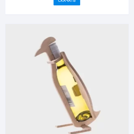
СКАЧАТЬ