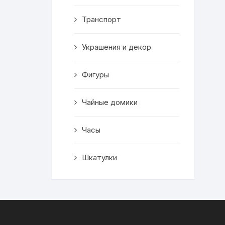
Транспорт
Украшения и декор
Фигуры
Чайные домики
Часы
Шкатулки