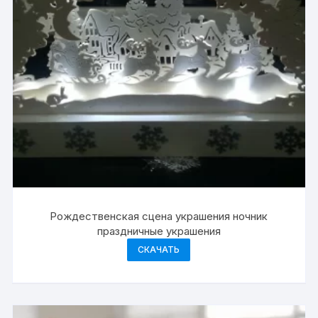
Рождественская сцена украшения ночник
праздничные украшения
СКАЧАТЬ