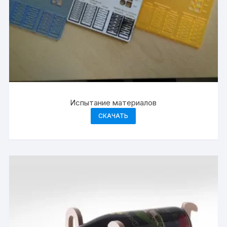
Испытание материалов
СКАЧАТЬ