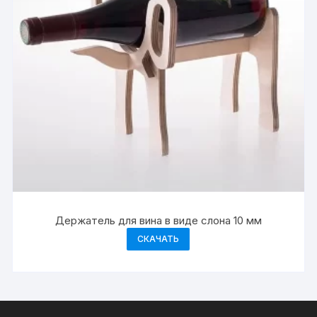
Держатель для вина в виде слона 10 мм
СКАЧАТЬ