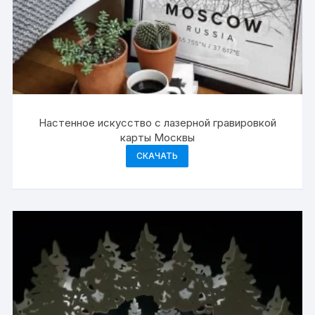
Настенное искусство с лазерной гравировкой
карты Москвы
СКАЧАТЬ