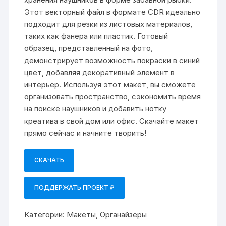
Этот векторный файл в формате CDR идеально
подходит для резки из листовых материалов,
таких как фанера или пластик. Готовый
образец, представленный на фото,
демонстрирует возможность покраски в синий
цвет, добавляя декоративный элемент в
интерьер. Используя этот макет, вы сможете
организовать пространство, сэкономить время
на поиске наушников и добавить нотку
креатива в свой дом или офис. Скачайте макет
прямо сейчас и начните творить!
СКАЧАТЬ
ПОДДЕРЖАТЬ ПРОЕКТ ₽
Категории:
Макеты
,
Органайзеры