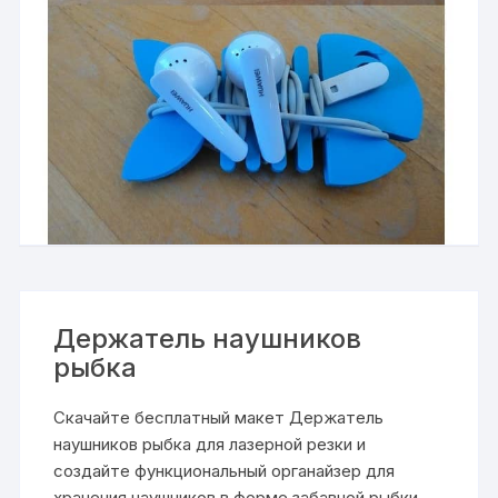
Держатель наушников
рыбка
Скачайте бесплатный макет Держатель
наушников рыбка для лазерной резки и
создайте функциональный органайзер для
хранения наушников в форме забавной рыбки.