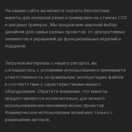
На нашем сайте вы можете скачать бесплатные
макеты для лазерной резки и гравировки на станках CO2
и диодных граверах. Мы предлагаем широкий выбор
дизайнов для самых разных проектов: от декоративных
элементов и украшений до функциональных изделий и
подарков.
Загружая материалы с нашего ресурса, вы
соглашаетесь с условиями использования и принимаете
ответственность за правильную эксплуатацию файлов
в соответствии с характеристиками вашего
оборудования. Обратите внимание, что макеты
предоставляются исключительно для личного
использования или некоммерческих проектов.
Коммерческое использование возможно только с
разрешения авторов.