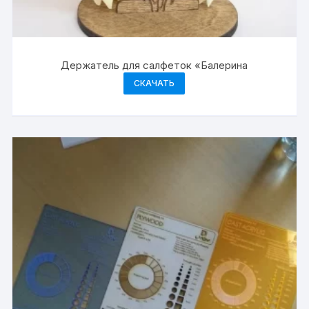
Держатель для салфеток «Балерина
СКАЧАТЬ