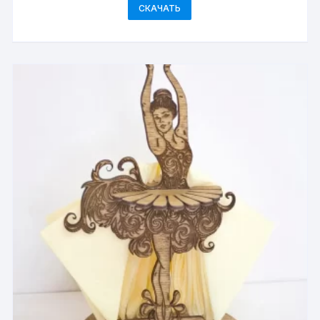
СКАЧАТЬ