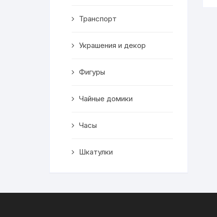
Транспорт
Украшения и декор
Фигуры
Чайные домики
Часы
Шкатулки