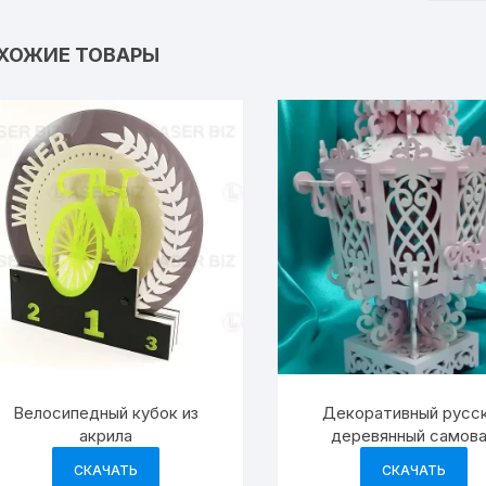
ХОЖИЕ ТОВАРЫ
Велосипедный кубок из
Декоративный русс
акрила
деревянный самов
СКАЧАТЬ
СКАЧАТЬ