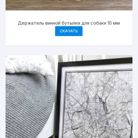
Держатель винной бутылки для собаки 10 мм
СКАЧАТЬ