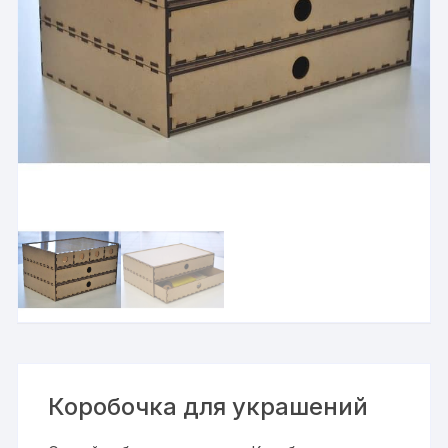
Коробочка для украшений