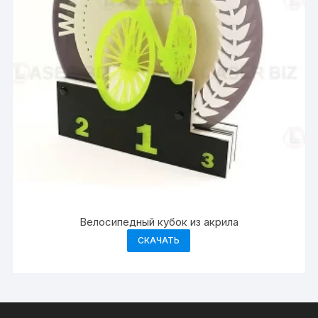
Велосипедный кубок из акрила
СКАЧАТЬ