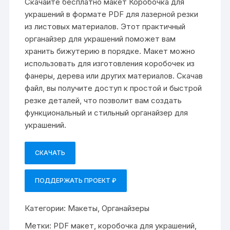
Скачайте бесплатно макет Коробочка для
украшений в формате PDF для лазерной резки
из листовых материалов. Этот практичный
органайзер для украшений поможет вам
хранить бижутерию в порядке. Макет можно
использовать для изготовления коробочек из
фанеры, дерева или других материалов. Скачав
файл, вы получите доступ к простой и быстрой
резке деталей, что позволит вам создать
функциональный и стильный органайзер для
украшений.
СКАЧАТЬ
ПОДДЕРЖАТЬ ПРОЕКТ ₽
Категории:
Макеты
,
Органайзеры
Метки:
PDF макет
,
коробочка для украшений
,