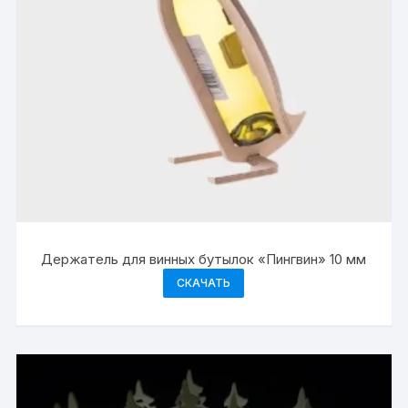
Держатель для винных бутылок «Пингвин» 10 мм
СКАЧАТЬ