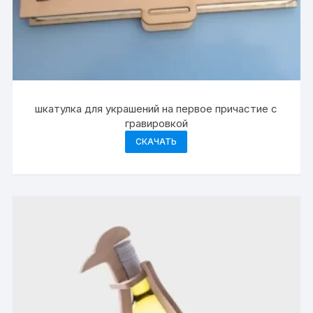
шкатулка для украшений на первое причастие с
гравировкой
СКАЧАТЬ