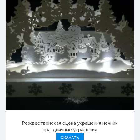
Рождественская сцена украшения ночник
праздничные украшения
СКАЧАТЬ