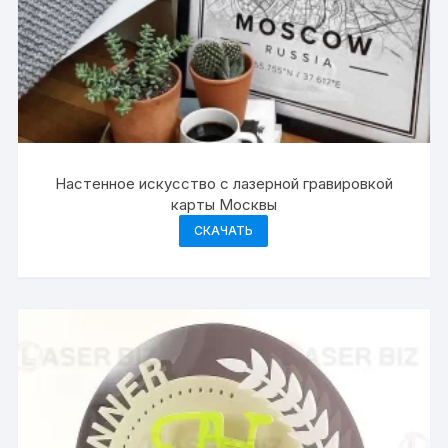
Настенное искусство с лазерной гравировкой
карты Москвы
СКАЧАТЬ