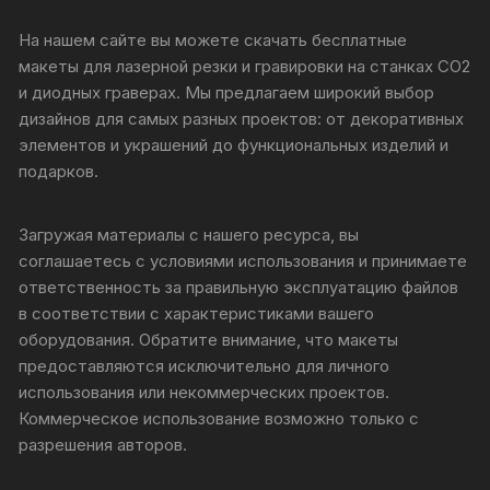
На нашем сайте вы можете скачать бесплатные
макеты для лазерной резки и гравировки на станках CO2
и диодных граверах. Мы предлагаем широкий выбор
дизайнов для самых разных проектов: от декоративных
элементов и украшений до функциональных изделий и
подарков.
Загружая материалы с нашего ресурса, вы
соглашаетесь с условиями использования и принимаете
ответственность за правильную эксплуатацию файлов
в соответствии с характеристиками вашего
оборудования. Обратите внимание, что макеты
предоставляются исключительно для личного
использования или некоммерческих проектов.
Коммерческое использование возможно только с
разрешения авторов.