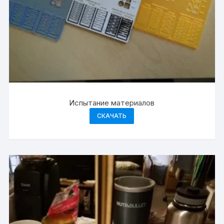
Испытание материалов
СКАЧАТЬ