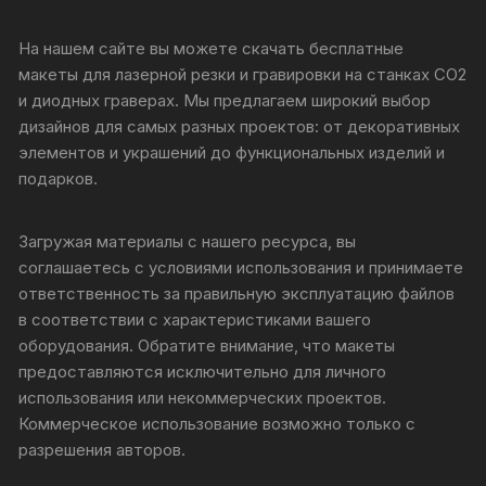
На нашем сайте вы можете скачать бесплатные
макеты для лазерной резки и гравировки на станках CO2
и диодных граверах. Мы предлагаем широкий выбор
дизайнов для самых разных проектов: от декоративных
элементов и украшений до функциональных изделий и
подарков.
Загружая материалы с нашего ресурса, вы
соглашаетесь с условиями использования и принимаете
ответственность за правильную эксплуатацию файлов
в соответствии с характеристиками вашего
оборудования. Обратите внимание, что макеты
предоставляются исключительно для личного
использования или некоммерческих проектов.
Коммерческое использование возможно только с
разрешения авторов.