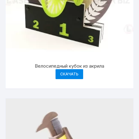
Велосипедный кубок из акрила
СКАЧАТЬ