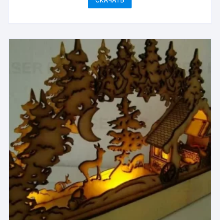
СКАЧАТЬ