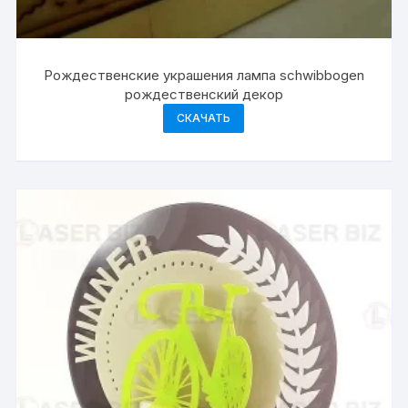
Рождественские украшения лампа schwibbogen
рождественский декор
СКАЧАТЬ