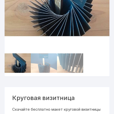
Круговая визитница
Скачайте бесплатно макет круговой визитницы