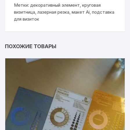
Метки:
декоративный элемент
,
круговая
визитница
,
лазерная резка
,
макет Ai
,
подставка
для визиток
ПОХОЖИЕ ТОВАРЫ