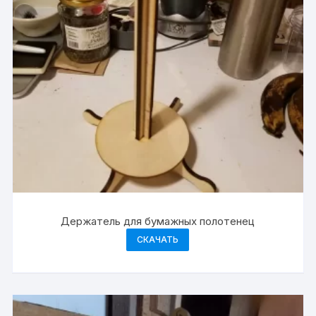
Держатель для бумажных полотенец
СКАЧАТЬ