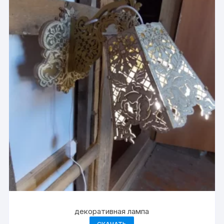
декоративная лампа