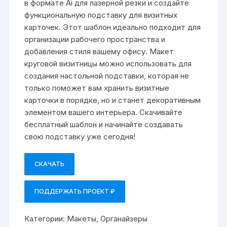
в формате Ai для лазерной резки и создайте
функциональную подставку для визитных
карточек. Этот шаблон идеально подходит для
организации рабочего пространства и
добавления стиля вашему офису. Макет
круговой визитницы можно использовать для
создания настольной подставки, которая не
только поможет вам хранить визитные
карточки в порядке, но и станет декоративным
элементом вашего интерьера. Скачивайте
бесплатный шаблон и начинайте создавать
свою подставку уже сегодня!
СКАЧАТЬ
ПОДДЕРЖАТЬ ПРОЕКТ ₽
Категории:
Макеты
,
Органайзеры