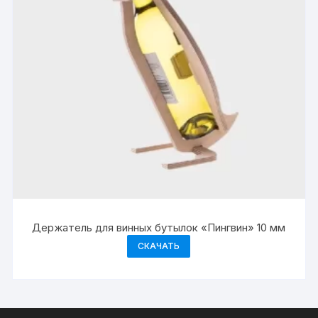
Держатель для винных бутылок «Пингвин» 10 мм
СКАЧАТЬ