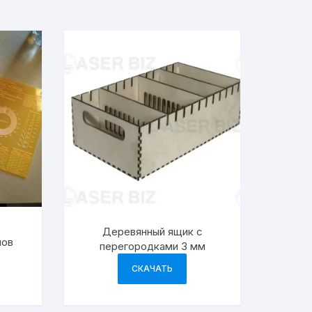
Деревянный ящик с
лов
перегородками 3 мм
СКАЧАТЬ