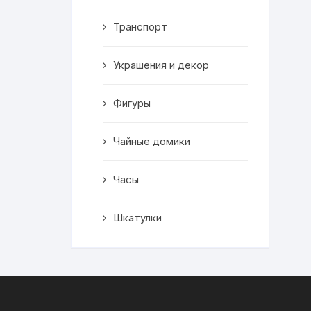
Транспорт
Украшения и декор
Фигуры
Чайные домики
Часы
Шкатулки