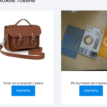
ХОЖИЕ ТОВАРЫ
Узор на кожаной сумке
Испытание материа
СКАЧАТЬ
СКАЧАТЬ