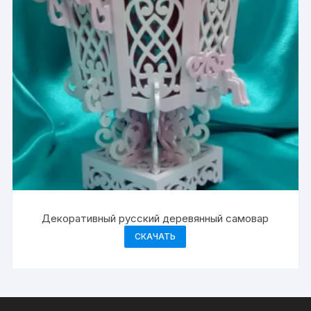
Декоративный русский деревянный самовар
СКАЧАТЬ