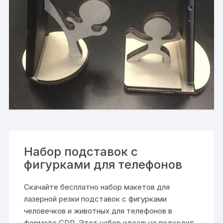
Набор подставок с
фигурками для телефонов
Скачайте бесплатно набор макетов для
лазерной резки подставок с фигурками
человечков и животных для телефонов в
формате CDR. Этот набор идеально подходит