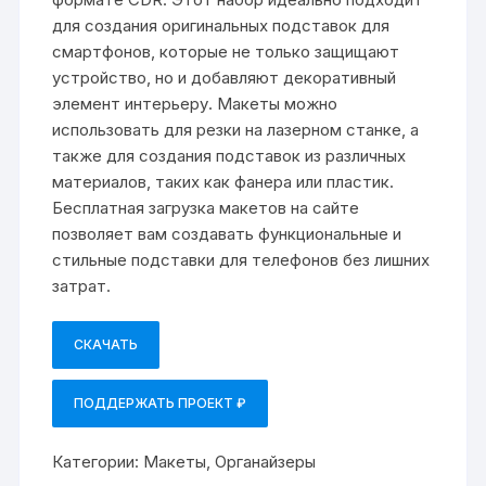
для создания оригинальных подставок для
смартфонов, которые не только защищают
устройство, но и добавляют декоративный
элемент интерьеру. Макеты можно
использовать для резки на лазерном станке, а
также для создания подставок из различных
материалов, таких как фанера или пластик.
Бесплатная загрузка макетов на сайте
позволяет вам создавать функциональные и
стильные подставки для телефонов без лишних
затрат.
СКАЧАТЬ
ПОДДЕРЖАТЬ ПРОЕКТ ₽
Категории:
Макеты
,
Органайзеры