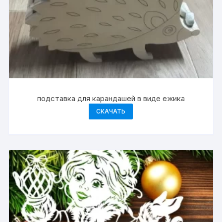
подставка для карандашей в виде ежика
СКАЧАТЬ