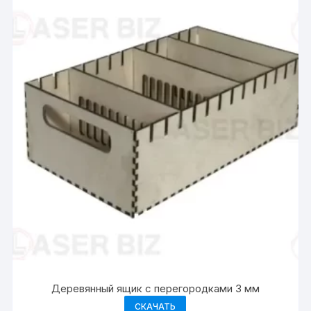
Деревянный ящик с перегородками 3 мм
СКАЧАТЬ