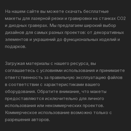
На нашем сайте вы можете скачать бесплатные
макеты для лазерной резки и гравировки на станках CO2
и диодных граверах. Мы предлагаем широкий выбор
дизайнов для самых разных проектов: от декоративных
элементов и украшений до функциональных изделий и
подарков.
Загружая материалы с нашего ресурса, вы
соглашаетесь с условиями использования и принимаете
ответственность за правильную эксплуатацию файлов
в соответствии с характеристиками вашего
оборудования. Обратите внимание, что макеты
предоставляются исключительно для личного
использования или некоммерческих проектов.
Коммерческое использование возможно только с
разрешения авторов.