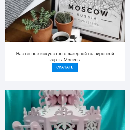
Настенное искусство с лазерной гравировкой
карты Москвы
СКАЧАТЬ