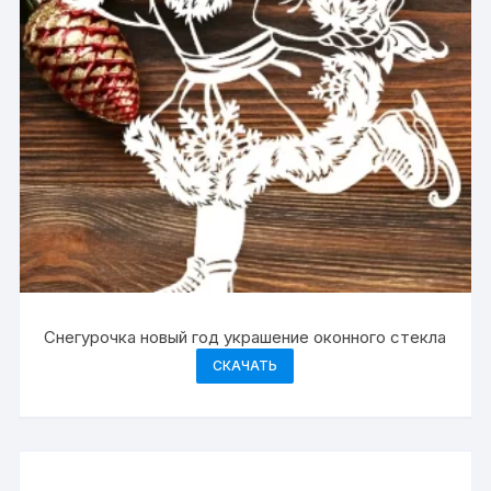
Снегурочка новый год украшение оконного стекла
СКАЧАТЬ