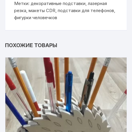
Метки:
декоративные подставки
,
лазерная
резка
,
макеты CDR
,
подставки для телефонов
,
фигурки человечков
ПОХОЖИЕ ТОВАРЫ