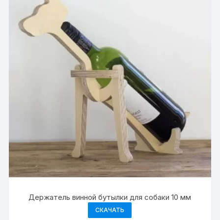
Держатель винной бутылки для собаки 10 мм
СКАЧАТЬ