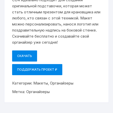
оригинальной подставочки, которая может
стать отличным презентом для крановщика или
любого, кто связан с этой техникой. Макет
можно персонализировать, нанося логотип или
поздравительную надпись на боковой стенке.
Скачивайте бесплатно и создавайте свой
органайзер уже сегодня!
СКАЧАТЬ
ПОДДЕРЖАТЬ ПРОЕКТ ₽
Категории:
Макеты
,
Органайзеры
Метка:
Органайзеры