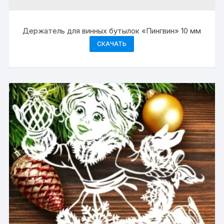
Держатель для винных бутылок «Пингвин» 10 мм
СКАЧАТЬ