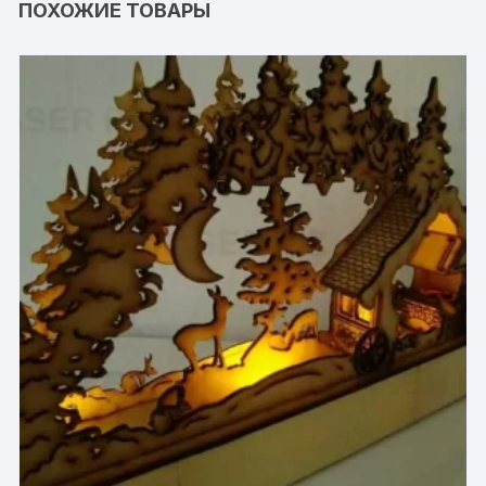
ПОХОЖИЕ ТОВАРЫ