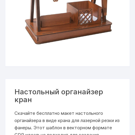
Настольный органайзер
кран
Скачайте бесплатно макет настольного
органайзера в виде крана для лазерной резки из
фанеры. Этот шаблон в векторном формате
CDR идеально подходит для создания