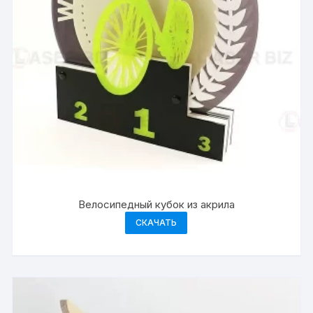
Велосипедный кубок из акрила
СКАЧАТЬ