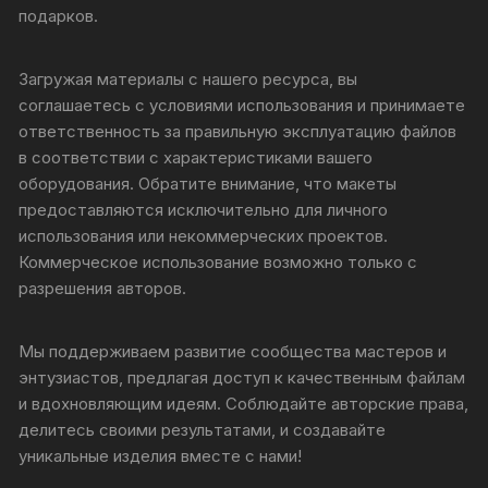
подарков.
Загружая материалы с нашего ресурса, вы
соглашаетесь с условиями использования и принимаете
ответственность за правильную эксплуатацию файлов
в соответствии с характеристиками вашего
оборудования. Обратите внимание, что макеты
предоставляются исключительно для личного
использования или некоммерческих проектов.
Коммерческое использование возможно только с
разрешения авторов.
Мы поддерживаем развитие сообщества мастеров и
энтузиастов, предлагая доступ к качественным файлам
и вдохновляющим идеям. Соблюдайте авторские права,
делитесь своими результатами, и создавайте
уникальные изделия вместе с нами!