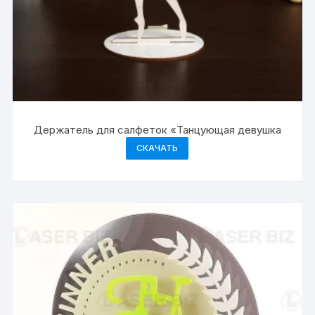
Держатель для салфеток «Танцующая девушка
СКАЧАТЬ